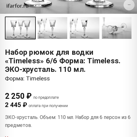
−
Набор рюмок для водки
«Timeless» 6/6 Форма: Timeless.
ЭКО-хрусталь. 110 мл.
Форма: Timeless
2 250 ₽
по предоплате
2 445 ₽
оплата при получении
ЭКО-хрусталь. Объем: 110 мл. Набор для 6 персон из 6
предметов.