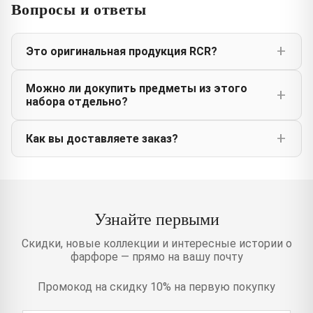
Вопросы и ответы
Это оригинальная продукция RCR?
Можно ли докупить предметы из этого
набора отдельно?
Как вы доставляете заказ?
Узнайте первыми
Скидки, новые коллекции и интересные истории о
фарфоре — прямо на вашу почту
Промокод на скидку 10% на первую покупку