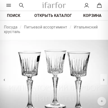
ПОИСК
ОТКРЫТЬ КАТАЛОГ
КОРЗИНА
Посуда
/
Питьевой ассортимент
/
Итальянский
хрусталь
‹
›
+