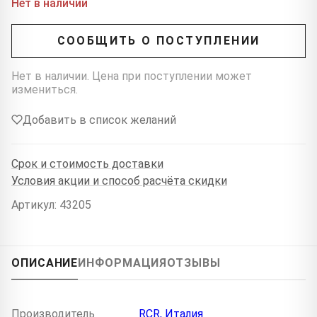
Нет в наличии
СООБЩИТЬ О ПОСТУПЛЕНИИ
Нет в наличии. Цена при поступлении может
измениться.
Добавить в список желаний
Срок и стоимость доставки
Условия акции и способ расчёта скидки
Артикул: 43205
ОПИСАНИЕ
ИНФОРМАЦИЯ
ОТЗЫВЫ
Производитель
RCR, Италия