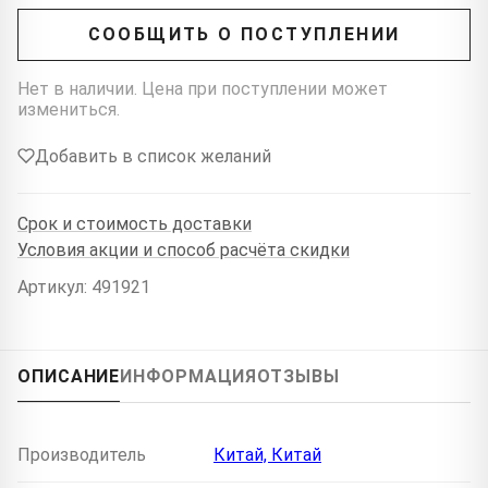
СООБЩИТЬ О ПОСТУПЛЕНИИ
Нет в наличии. Цена при поступлении может
измениться.
Добавить в список желаний
Срок и стоимость доставки
Условия акции и способ расчёта скидки
Артикул: 491921
ОПИСАНИЕ
ИНФОРМАЦИЯ
ОТЗЫВЫ
Производитель
Китай, Китай