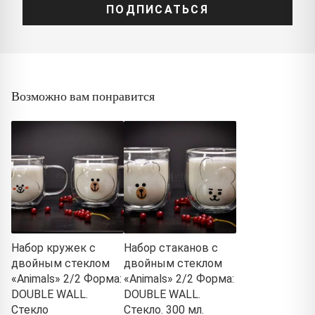
ПОДПИСАТЬСЯ
Возможно вам понравится
Набор кружек с
Набор стаканов с
двойным стеклом
двойным стеклом
«Animals» 2/2 Форма:
«Animals» 2/2 Форма:
DOUBLE WALL.
DOUBLE WALL.
Стекло
Стекло. 300 мл.