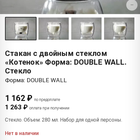
−
Стакан с двойным стеклом
«Котенок» Форма: DOUBLE WALL.
Стекло
Форма: DOUBLE WALL
1 162 ₽
по предоплате
1 263 ₽
оплата при получении
Стекло. Объем: 280 мл. Набор для одной персоны.
Нет в наличии