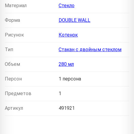
Материал
Стекло
Форма
DOUBLE WALL
Рисунок
Котенок
Тип
Стакан с двойным стеклом
Объем
280 мл
Персон
1 персона
Предметов
1
Артикул
491921