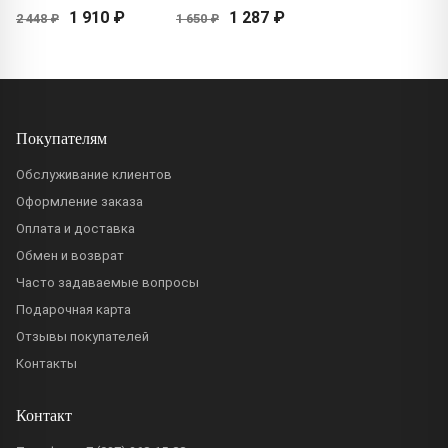
1 910 ₽
1 287 ₽
2 448 ₽
1 650 ₽
Покупателям
Обслуживание клиентов
Оформление заказа
Оплата и доставка
Обмен и возврат
Часто задаваемые вопросы
Подарочная карта
Отзывы покупателей
Контакты
Контакт