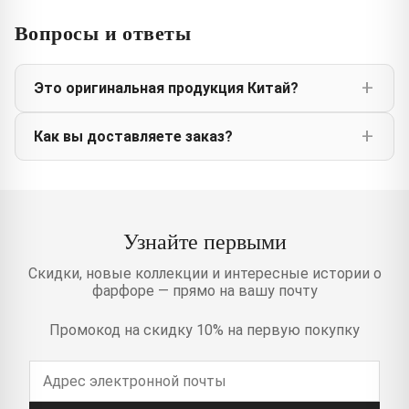
Вопросы и ответы
Это оригинальная продукция Китай?
Как вы доставляете заказ?
Узнайте первыми
Скидки, новые коллекции и интересные истории о
фарфоре — прямо на вашу почту
Промокод на скидку 10% на первую покупку