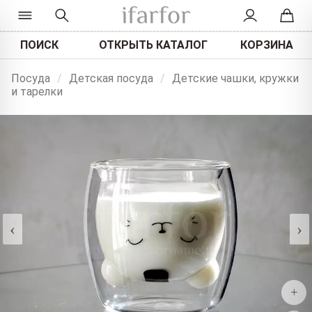
ПОИСК
ОТКРЫТЬ КАТАЛОГ
КОРЗИНА
Посуда
/
Детская посуда
/
Детские чашки, кружки
и тарелки
‹
›
+