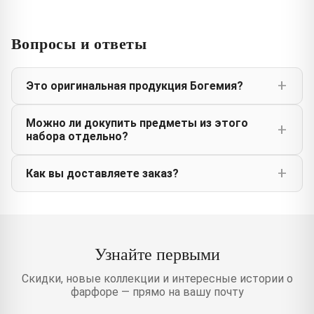
Вопросы и ответы
Это оригинальная продукция Богемия?
Можно ли докупить предметы из этого
набора отдельно?
Как вы доставляете заказ?
Узнайте первыми
Скидки, новые коллекции и интересные истории о
фарфоре — прямо на вашу почту