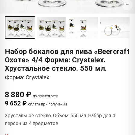
−
Набор бокалов для пива «Beercraft
Охота» 4/4 Форма: Crystalex.
Хрустальное стекло. 550 мл.
Форма: Crystalex
8 880 ₽
по предоплате
9 652 ₽
оплата при получении
Хрустальное стекло. Объем: 550 мл. Набор для 4
персон из 4 предметов.