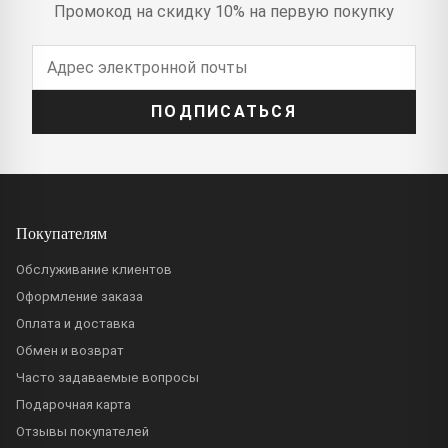
Промокод на скидку 10% на первую покупку
ПОДПИСАТЬСЯ
Покупателям
Обслуживание клиентов
Оформление заказа
Оплата и доставка
Обмен и возврат
Часто задаваемые вопросы
Подарочная карта
Отзывы покупателей