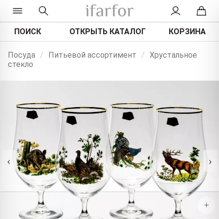
ПОИСК
ОТКРЫТЬ КАТАЛОГ
КОРЗИНА
Посуда
/
Питьевой ассортимент
/
Хрустальное
стекло
‹
›
+