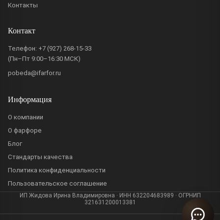
Контакты
Контакт
Телефон:
+7 (927) 268-15-33
(Пн–Пт 9:00–16:30 МСК)
pobeda@ifarfor.ru
Информация
О компании
О фарфоре
Блог
Стандарты качества
Политика конфиденциальности
Пользовательское соглашение
ИП Жидова Ирина Владимировна · ИНН 632204683989 · ОГРНИП
321631200013381