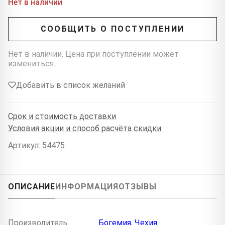
Нет в наличии
СООБЩИТЬ О ПОСТУПЛЕНИИ
Нет в наличии. Цена при поступлении может
измениться.
Добавить в список желаний
Срок и стоимость доставки
Условия акции и способ расчёта скидки
Артикул: 54475
ОПИСАНИЕ
ИНФОРМАЦИЯ
ОТЗЫВЫ
Производитель
Богемия, Чехия