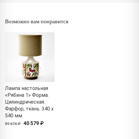
Возможно вам понравится
Лампа настольная
«Рябина 1» Форма:
Цилиндрическая.
Фарфор, ткань. 340 x
540 мм.
40 579 ₽
59 674 ₽