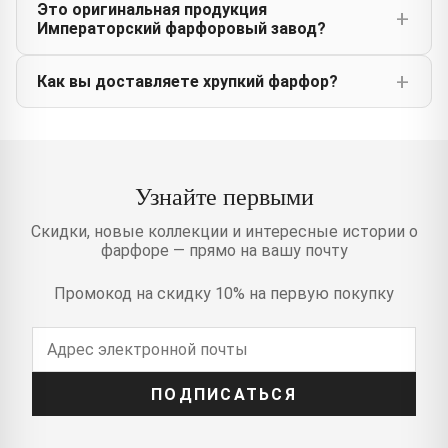
Это оригинальная продукция
Императорский фарфоровый завод?
Как вы доставляете хрупкий фарфор?
Узнайте первыми
Скидки, новые коллекции и интересные истории о
фарфоре — прямо на вашу почту
Промокод на скидку 10% на первую покупку
ПОДПИСАТЬСЯ