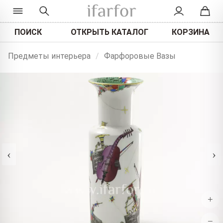
ПОИСК
ОТКРЫТЬ КАТАЛОГ
КОРЗИНА
Предметы интерьера
/
Фарфоровые Вазы
‹
›
+
−