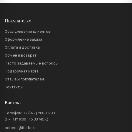
Покупателям
Обслуживание клиентов
Оформление заказа
Оплата и доставка
Обмен и возврат
Часто задаваемые вопросы
Подарочная карта
Отзывы покупателей
Контакты
Контакт
Телефон:
+7 (927) 268-15-33
(Пн–Пт 9:00–16:30 МСК)
pobeda@ifarfor.ru