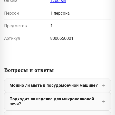
Объем
1200 мл
Персон
1 персона
Предметов
1
Артикул
8000650001
Вопросы и ответы
Можно ли мыть в посудомоечной машине?
Подходит ли изделие для микроволновой
печи?