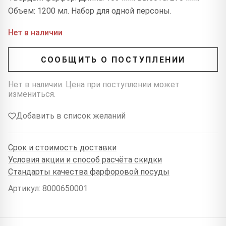
Объем: 1200 мл. Набор для одной персоны.
Нет в наличии
СООБЩИТЬ О ПОСТУПЛЕНИИ
Нет в наличии. Цена при поступлении может
измениться.
Добавить в список желаний
Срок и стоимость доставки
Условия акции и способ расчёта скидки
Стандарты качества фарфоровой посуды
Артикул: 8000650001