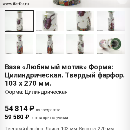
Ваза «Любимый мотив» Форма:
Цилиндрическая. Твердый фарфор.
103 x 270 мм.
Форма: Цилиндрическая
54 814 ₽
по предоплате
59 580 ₽
оплата при получении
Твердый фарфор. Длина: 103 мм. Высота: 270 мм.