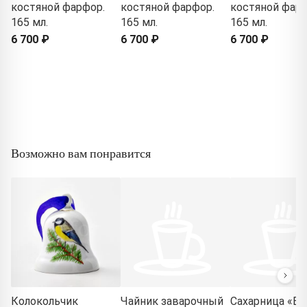
костяной фарфор.
костяной фарфор.
костяной фарф
165 мл.
165 мл.
165 мл.
6 700 ₽
6 700 ₽
6 700 ₽
Возможно вам понравится
Колокольчик
Чайник заварочный
Сахарница «El