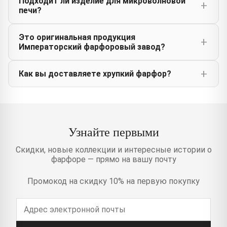
Подходит ли изделие для микроволновой
печи?
Это оригинальная продукция
Императорский фарфоровый завод?
Как вы доставляете хрупкий фарфор?
Узнайте первыми
Скидки, новые коллекции и интересные истории о
фарфоре — прямо на вашу почту
Промокод на скидку 10% на первую покупку