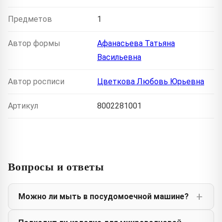
Предметов
1
Автор формы
Афанасьева Татьяна
Васильевна
Автор росписи
Цветкова Любовь Юрьевна
Артикул
8002281001
Вопросы и ответы
Можно ли мыть в посудомоечной машине?