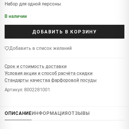
Набор для одной персоны.
В наличии
ДОБАВИТЬ В КОРЗИНУ
Добавить в список желаний
Срок и стоимость доставки
Условия акции и способ расчёта скидки
Стандарты качества фарфоровой посуды
Артикул: 8002281001
ОПИСАНИЕ
ИНФОРМАЦИЯ
ОТЗЫВЫ