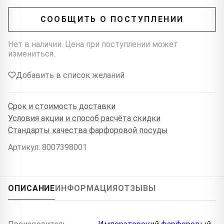
СООБЩИТЬ О ПОСТУПЛЕНИИ
Нет в наличии. Цена при поступлении может
измениться.
Добавить в список желаний
Срок и стоимость доставки
Условия акции и способ расчёта скидки
Стандарты качества фарфоровой посуды
Артикул: 8007398001
ОПИСАНИЕ
ИНФОРМАЦИЯ
ОТЗЫВЫ