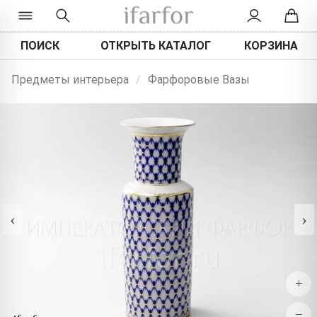
ПОИСК
ОТКРЫТЬ КАТАЛОГ
КОРЗИНА
Предметы интерьера
/
Фарфоровые Вазы
‹
›
+
−