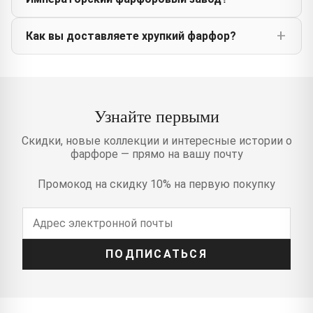
Как вы доставляете хрупкий фарфор?
Узнайте первыми
Скидки, новые коллекции и интересные истории о
фарфоре — прямо на вашу почту
Промокод на скидку 10% на первую покупку
ПОДПИСАТЬСЯ