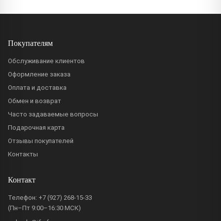
Покупателям
Обслуживание клиентов
Оформление заказа
Оплата и доставка
Обмен и возврат
Часто задаваемые вопросы
Подарочная карта
Отзывы покупателей
Контакты
Контакт
Телефон:
+7 (927) 268-15-33
(Пн–Пт 9:00–16:30 МСК)