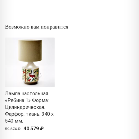
Возможно вам понравится
Лампа настольная
«Рябина 1» Форма:
Цилиндрическая.
Фарфор, ткань. 340 x
540 мм.
40 579 ₽
59 674 ₽