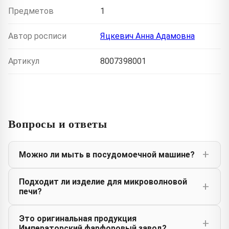
Предметов
1
Автор росписи
Яцкевич Анна Адамовна
Артикул
8007398001
Вопросы и ответы
Можно ли мыть в посудомоечной машине?
Подходит ли изделие для микроволновой
печи?
Это оригинальная продукция
Императорский фарфоровый завод?