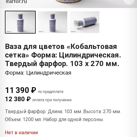
Ваза для цветов «Кобальтовая
сетка» Форма: Цилиндрическая.
Твердый фарфор. 103 x 270 мм.
Форма: Цилиндрическая
11 390 ₽
по предоплате
12 380 ₽
оплата при получении
Твердый фарфор. Длина: 103 мм. Высота: 270 мм.
Объем: 1200 мл. Набор для одной персоны.
Нет в наличии