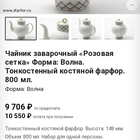
−
Чайник заварочный «Розовая
сетка» Форма: Волна.
Тонкостенный костяной фарфор.
800 мл.
Форма: Волна
9 706 ₽
по предоплате
10 550 ₽
оплата при получении
Тонкостенный костяной фарфор. Высота: 148 мм.
Объем: 800 мл. Набор для одной персоны.