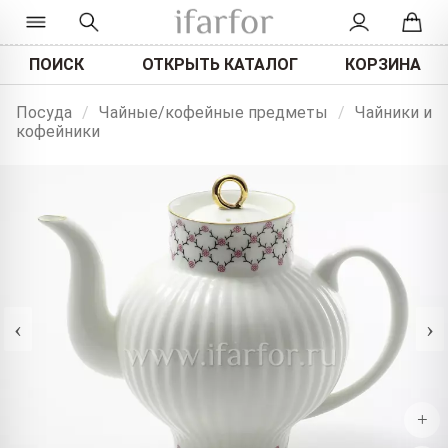
ПОИСК
ОТКРЫТЬ КАТАЛОГ
КОРЗИНА
Посуда
/
Чайные/кофейные предметы
/
Чайники и
кофейники
‹
›
+