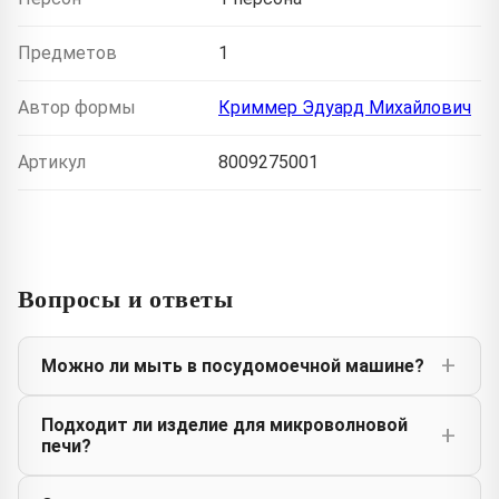
Предметов
1
Автор формы
Криммер Эдуард Михайлович
Артикул
8009275001
Вопросы и ответы
Можно ли мыть в посудомоечной машине?
Подходит ли изделие для микроволновой
печи?