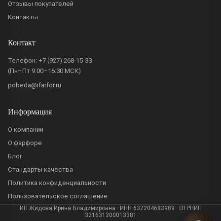
Отзывы покупателей
Контакты
Контакт
Телефон:
+7 (927) 268-15-33
(Пн–Пт 9:00–16:30 МСК)
pobeda@ifarfor.ru
Информация
О компании
О фарфоре
Блог
Стандарты качества
Политика конфиденциальности
Пользовательское соглашение
ИП Жидова Ирина Владимировна · ИНН 632204683989 · ОГРНИП
321631200013381