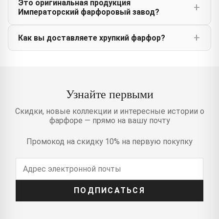
Это оригинальная продукция
Императорский фарфоровый завод?
Как вы доставляете хрупкий фарфор?
Узнайте первыми
Скидки, новые коллекции и интересные истории о
фарфоре — прямо на вашу почту
Промокод на скидку 10% на первую покупку
ПОДПИСАТЬСЯ