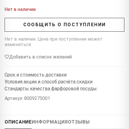
Нет в наличии
СООБЩИТЬ О ПОСТУПЛЕНИИ
Нет в наличии. Цена при поступлении может
измениться.
Добавить в список желаний
Срок и стоимость доставки
Условия акции и способ расчёта скидки
Стандарты качества фарфоровой посуды
Артикул: 8009275001
ОПИСАНИЕ
ИНФОРМАЦИЯ
ОТЗЫВЫ