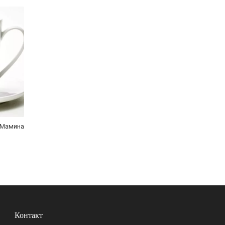
«Мамина
Контакт