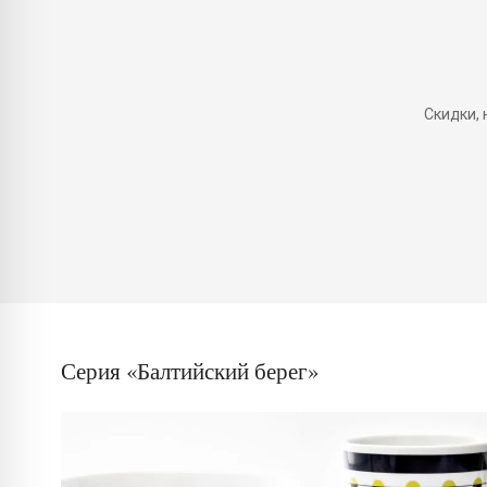
Скидки,
Серия «Балтийский берег»