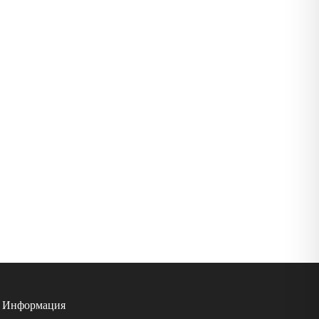
Информация