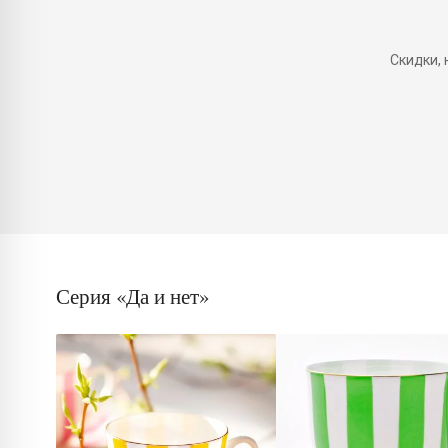
Скидки,
Серия «Да и нет»