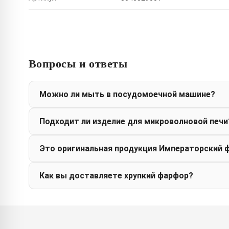
Вопросы и ответы
Можно ли мыть в посудомоечной машине?
Подходит ли изделие для микроволновой печи
Это оригинальная продукция Императорский 
Как вы доставляете хрупкий фарфор?