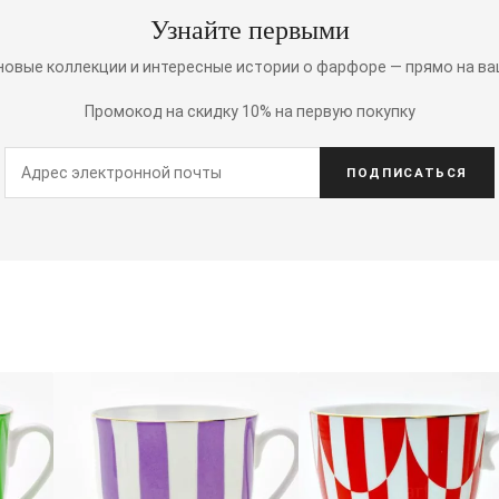
Узнайте первыми
 новые коллекции и интересные истории о фарфоре — прямо на ва
Промокод на скидку 10% на первую покупку
ПОДПИСАТЬСЯ