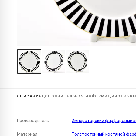
ОПИСАНИЕ
ДОПОЛНИТЕЛЬНАЯ
ИНФОРМАЦИЯ
ОТЗЫВ
Производитель
Императорский фарфоровый за
Материал
Толстостенный костяной фар