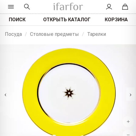
ПОИСК
ОТКРЫТЬ КАТАЛОГ
КОРЗИНА
Посуда
/
Столовые предметы
/
Тарелки
‹
›
+
−