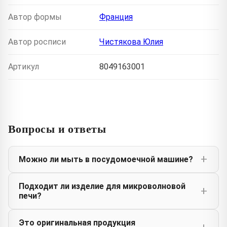
Автор формы
Франция
Автор росписи
Чистякова Юлия
Артикул
8049163001
Вопросы и ответы
Можно ли мыть в посудомоечной машине?
Подходит ли изделие для микроволновой
печи?
Это оригинальная продукция