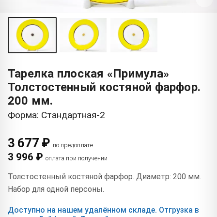
Тарелка плоская «Примула»
Толстостенный костяной фарфор.
200 мм.
Форма: Стандартная-2
3 677 ₽
по предоплате
3 996 ₽
оплата при получении
Толстостенный костяной фарфор. Диаметр: 200 мм.
Набор для одной персоны.
Доступно на нашем удалённом складе. Отгрузка в