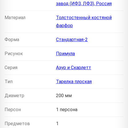
завод (ИФЗ, ЛФЗ), Россия
Материал
Толстостенный костяной
фарфор
Форма
Стандартная-2
Рисунок
Примула
Серия
Азур и Скарлетт
Тип
Тарелка плоская
Диаметр
200 мм
Персон
1 персона
Предметов
1