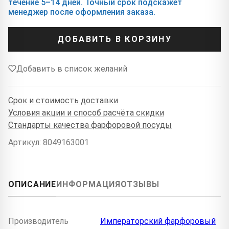
течение 5–14 дней. Точный срок подскажет
менеджер после оформления заказа.
ДОБАВИТЬ В КОРЗИНУ
Добавить в список желаний
Срок и стоимость доставки
Условия акции и способ расчёта скидки
Стандарты качества фарфоровой посуды
Артикул: 8049163001
ОПИСАНИЕ
ИНФОРМАЦИЯ
ОТЗЫВЫ
Производитель
Императорский фарфоровый