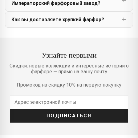
Императорский фарфоровый завод?
Как вы доставляете хрупкий фарфор?
Узнайте первыми
Скидки, новые коллекции и интересные истории о
фарфоре — прямо на вашу почту
Промокод на скидку 10% на первую покупку
ПОДПИСАТЬСЯ