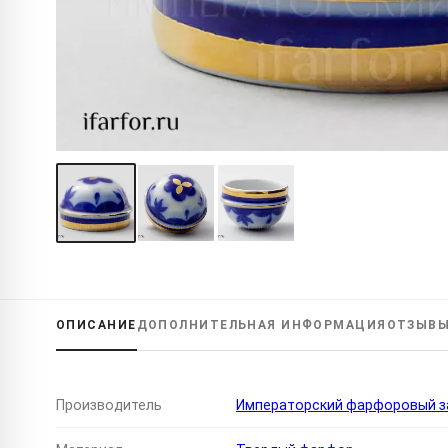
ОПИСАНИЕ
ДОПОЛНИТЕЛЬНАЯ
ИНФОРМАЦИЯ
ОТЗЫВ
Производитель
Императорский фарфоровый за