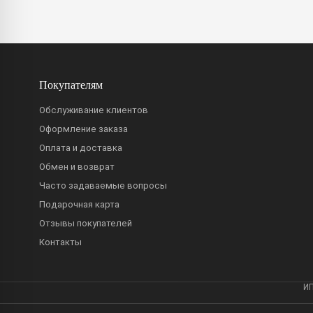
Покупателям
Обслуживание клиентов
Оформление заказа
Оплата и доставка
Обмен и возврат
Часто задаваемые вопросы
Подарочная карта
Отзывы покупателей
Контакты
ИП