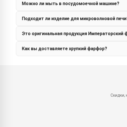
Можно ли мыть в посудомоечной машине?
Подходит ли изделие для микроволновой печи
Это оригинальная продукция Императорский 
Как вы доставляете хрупкий фарфор?
Скидки,