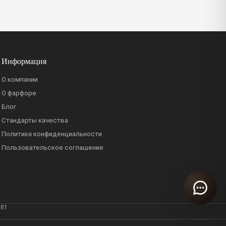
Информация
О компании
О фарфоре
Блог
Стандарты качества
Политика конфиденциальности
Пользовательское соглашение
381