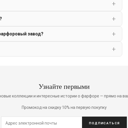
?
фарфоровый завод?
Узнайте первыми
 новые коллекции и интересные истории о фарфоре — прямо на ва
Промокод на скидку 10% на первую покупку
ПОДПИСАТЬСЯ