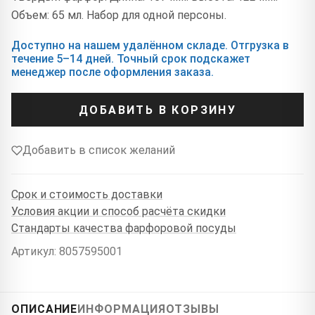
Объем: 65 мл. Набор для одной персоны.
Доступно на нашем удалённом складе. Отгрузка в
течение 5–14 дней. Точный срок подскажет
менеджер после оформления заказа.
ДОБАВИТЬ В КОРЗИНУ
Добавить в список желаний
Срок и стоимость доставки
Условия акции и способ расчёта скидки
Стандарты качества фарфоровой посуды
Артикул: 8057595001
ОПИСАНИЕ
ИНФОРМАЦИЯ
ОТЗЫВЫ