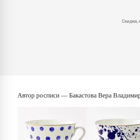
Скидки,
Автор росписи — Бакастова Вера Владими