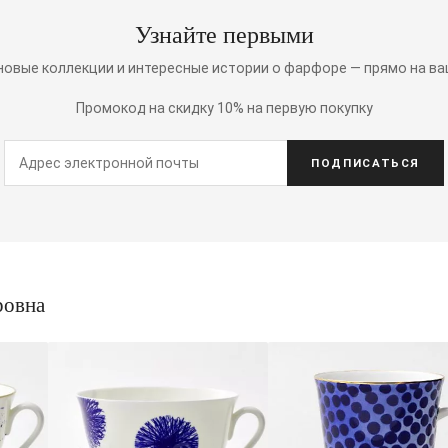
Узнайте первыми
 новые коллекции и интересные истории о фарфоре — прямо на ва
Промокод на скидку 10% на первую покупку
ПОДПИСАТЬСЯ
ровна