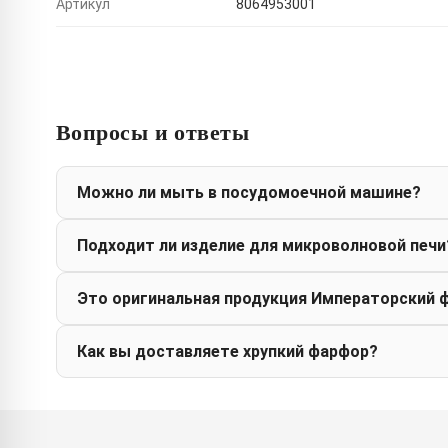
Артикул
8064953001
Вопросы и ответы
Можно ли мыть в посудомоечной машине?
Подходит ли изделие для микроволновой печи
Это оригинальная продукция Императорский 
Как вы доставляете хрупкий фарфор?