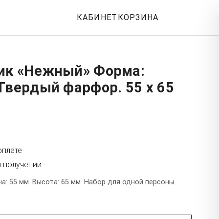
КАБИНЕТ
КОРЗИНА
ик «Нежный» Форма:
Твердый фарфор. 55 x 65
оплате
и получении
: 55 мм. Высота: 65 мм. Набор для одной персоны.