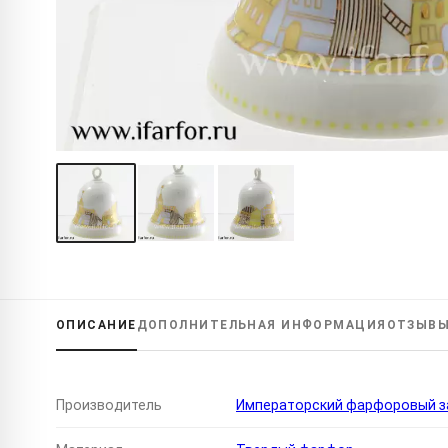
ОПИСАНИЕ
ДОПОЛНИТЕЛЬНАЯ
ИНФОРМАЦИЯ
ОТЗЫВ
Производитель
Императорский фарфоровый за