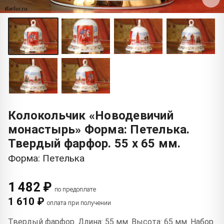
Колокольчик «Новодевичий
монастырь» Форма: Петелька.
Твердый фарфор. 55 x 65 мм.
Форма: Петелька
1 482 ₽
по предоплате
1 610 ₽
оплата при получении
Твердый фарфор. Длина: 55 мм. Высота: 65 мм. Набор