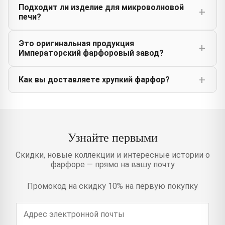
Подходит ли изделие для микроволновой
печи?
Это оригинальная продукция
Императорский фарфоровый завод?
Как вы доставляете хрупкий фарфор?
Узнайте первыми
Скидки, новые коллекции и интересные истории о
фарфоре — прямо на вашу почту
Промокод на скидку 10% на первую покупку