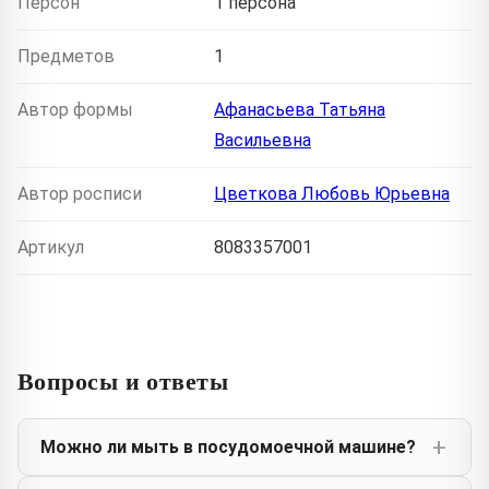
Персон
1 персона
Предметов
1
Автор формы
Афанасьева Татьяна
Васильевна
Автор росписи
Цветкова Любовь Юрьевна
Артикул
8083357001
Вопросы и ответы
Можно ли мыть в посудомоечной машине?