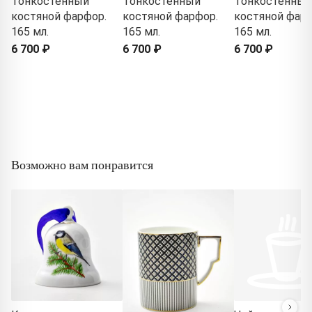
Тонкостенный
Тонкостенный
Тонкостенный
костяной фарфор.
костяной фарфор.
костяной фарф
165 мл.
165 мл.
165 мл.
6 700 ₽
6 700 ₽
6 700 ₽
Возможно вам понравится