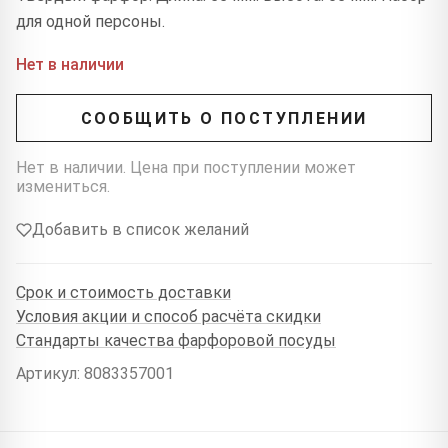
для одной персоны.
Нет в наличии
СООБЩИТЬ О ПОСТУПЛЕНИИ
Нет в наличии. Цена при поступлении может
измениться.
Добавить в список желаний
Срок и стоимость доставки
Условия акции и способ расчёта скидки
Стандарты качества фарфоровой посуды
Артикул: 8083357001