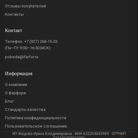
Отзывы покупателей
Контакты
Контакт
Телефон:
+7 (927) 268-15-33
(Пн–Пт 9:00–16:30 МСК)
pobeda@ifarfor.ru
Информация
О компании
О фарфоре
Блог
Стандарты качества
Политика конфиденциальности
Пользовательское соглашение
ИП Жидова Ирина Владимировна · ИНН 632204683989 · ОГРНИП