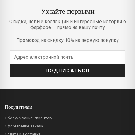
Узнайте первыми
Скидки, новые коллекции и интересные истории о
фарфоре — прямо на вашу почту
Промокод на скидку 10% на первую покупку
ПОДПИСАТЬСЯ
Покупателям
Обслуживание клиентов
Оформление заказа
Оплата и доставка