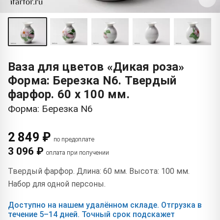
Ваза для цветов «Дикая роза»
Форма: Березка N6. Твердый
фарфор. 60 x 100 мм.
Форма: Березка N6
2 849 ₽
по предоплате
3 096 ₽
оплата при получении
Твердый фарфор. Длина: 60 мм. Высота: 100 мм.
Набор для одной персоны.
Доступно на нашем удалённом складе. Отгрузка в
течение 5–14 дней. Точный срок подскажет