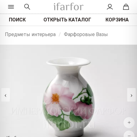
ПОИСК
ОТКРЫТЬ КАТАЛОГ
КОРЗИНА
Предметы интерьера
/
Фарфоровые Вазы
‹
›
+
−