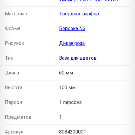
Материал
Твердый фарфор
Форма
Березка N6
Рисунок
Дикая роза
Тип
Ваза для цветов
Длина
60 мм
Высота
100 мм
Персон
1 персона
Предметов
1
Артикул
8084200001