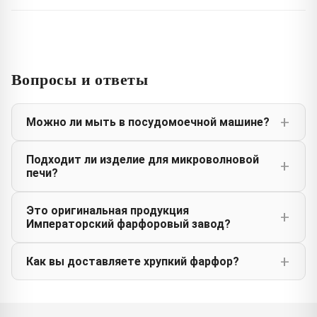
Вопросы и ответы
Можно ли мыть в посудомоечной машине?
Подходит ли изделие для микроволновой
печи?
Это оригинальная продукция
Императорский фарфоровый завод?
Как вы доставляете хрупкий фарфор?