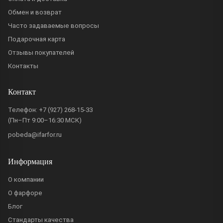
Обмен и возврат
Часто задаваемые вопросы
Подарочная карта
Отзывы покупателей
Контакты
Контакт
Телефон:
+7 (927) 268-15-33
(Пн–Пт 9:00–16:30 МСК)
pobeda@ifarfor.ru
Информация
О компании
О фарфоре
Блог
Стандарты качества