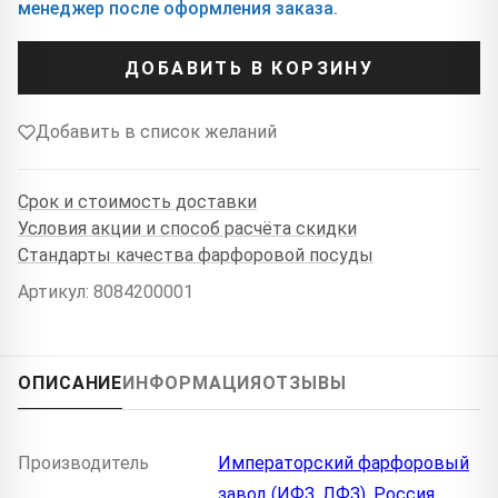
менеджер после оформления заказа.
ДОБАВИТЬ В КОРЗИНУ
Добавить в список желаний
Срок и стоимость доставки
Условия акции и способ расчёта скидки
Стандарты качества фарфоровой посуды
Артикул: 8084200001
ОПИСАНИЕ
ИНФОРМАЦИЯ
ОТЗЫВЫ
Производитель
Императорский фарфоровый
завод (ИФЗ, ЛФЗ), Россия