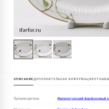
ОПИСАНИЕ
ДОПОЛНИТЕЛЬНАЯ
ИНФОРМАЦИЯ
ОТЗЫВ
Производитель
Императорский фарфоровый за