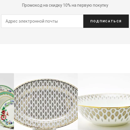
Промокод на скидку 10% на первую покупку
ПОДПИСАТЬСЯ