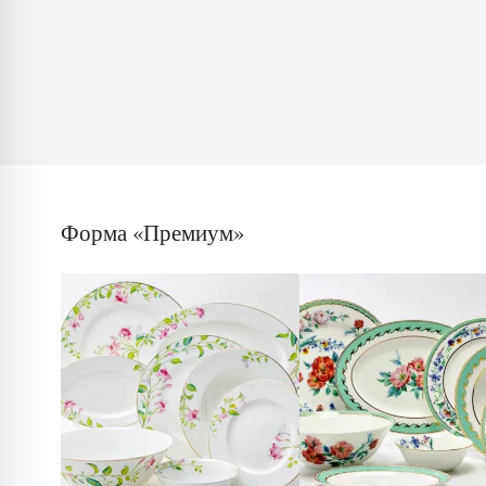
Форма «Премиум»