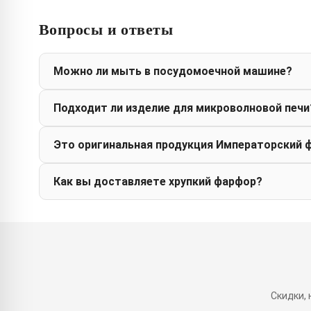
Вопросы и ответы
Можно ли мыть в посудомоечной машине?
Подходит ли изделие для микроволновой печи
Это оригинальная продукция Императорский 
Как вы доставляете хрупкий фарфор?
Скидки,