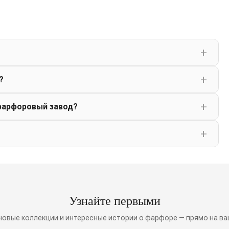
?
фарфоровый завод?
Узнайте первыми
 новые коллекции и интересные истории о фарфоре — прямо на ва