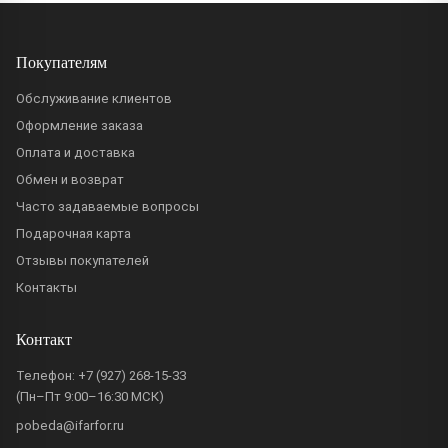
Покупателям
Обслуживание клиентов
Оформление заказа
Оплата и доставка
Обмен и возврат
Часто задаваемые вопросы
Подарочная карта
Отзывы покупателей
Контакты
Контакт
Телефон:
+7 (927) 268-15-33
(Пн–Пт 9:00–16:30 МСК)
pobeda@ifarfor.ru