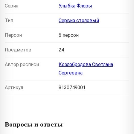
Серия
Улыбка Флоры
Тип
Сервиз столовый
Персон
6 персон
Предметов
24
Автор росписи
Козлобродова Светлана
Сергеевна
Артикул
8130749001
Вопросы и ответы