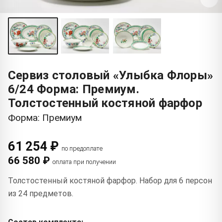
Сервиз столовый «Улыбка Флоры»
6/24 Форма: Премиум.
Толстостенный костяной фарфор
Форма: Премиум
61 254 ₽
по предоплате
66 580 ₽
оплата при получении
Толстостенный костяной фарфор. Набор для 6 персон
из 24 предметов.