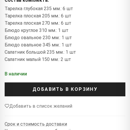
Состав комплекта:
Тарелка глубокая 235 мм.: 6 шт
Тарелка плоская 205 мм.: 6 шт
Тарелка плоская 270 мм.: 6 шт
Блюдо круглое 310 мм.: 1 шт
Блюдо овальное 230 мм.: 1 шт
Блюдо овальное 345 мм.: 1 шт
Салатник большой 235 мм.: 1 шт
Салатник малый 150 мм.: 2 шт
В наличии
ДОБАВИТЬ В КОРЗИНУ
Добавить в список желаний
Срок и стоимость доставки