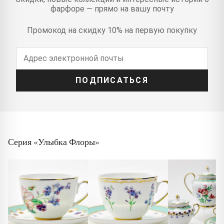
фарфоре — прямо на вашу почту
Промокод на скидку 10% на первую покупку
ПОДПИСАТЬСЯ
Серия «Улыбка Флоры»