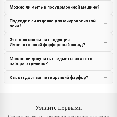
Можно ли мыть в посудомоечной машине?
Подходит ли изделие для микроволновой
печи?
Это оригинальная продукция
Императорский фарфоровый завод?
Можно ли докупить предметы из этого
набора отдельно?
Как вы доставляете хрупкий фарфор?
Узнайте первыми
Скидки, новые коллекции и интересные истории о