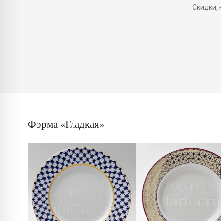
Скидки,
Форма «Гладкая»