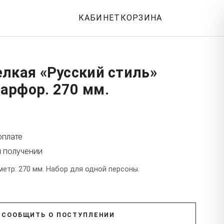
КАБИНЕТ
КОРЗИНА
лкая «Русский стиль»
арфор. 270 мм.
оплате
и получении
етр: 270 мм. Набор для одной персоны.
СООБЩИТЬ О ПОСТУПЛЕНИИ