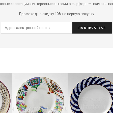
 новые коллекции и интересные истории о фарфоре — прямо на ва
Промокод на скидку 10% на первую покупку
ПОДПИСАТЬСЯ