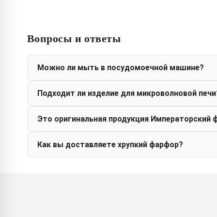
Вопросы и ответы
Можно ли мыть в посудомоечной машине?
Подходит ли изделие для микроволновой печи
Это оригинальная продукция Императорский 
Как вы доставляете хрупкий фарфор?