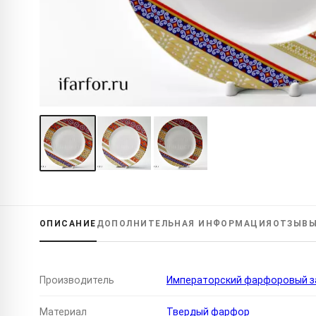
ОПИСАНИЕ
ДОПОЛНИТЕЛЬНАЯ
ИНФОРМАЦИЯ
ОТЗЫВ
Производитель
Императорский фарфоровый за
Материал
Твердый фарфор