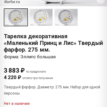
Тарелка декоративная
«Маленький Принц и Лис» Твердый
фарфор. 275 мм.
Форма: Эллипс большая
3 883 ₽
по предоплате
4 220 ₽
оплата при получении
Твердый фарфор. Диаметр: 275 мм. Набор для одной
персоны.
Нет в наличии