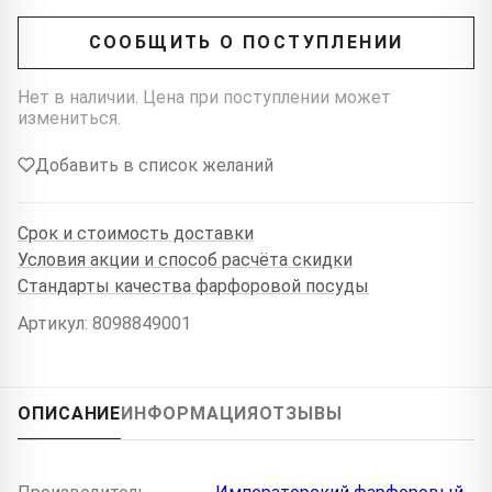
СООБЩИТЬ О ПОСТУПЛЕНИИ
Нет в наличии. Цена при поступлении может
измениться.
Добавить в список желаний
Срок и стоимость доставки
Условия акции и способ расчёта скидки
Стандарты качества фарфоровой посуды
Артикул: 8098849001
ОПИСАНИЕ
ИНФОРМАЦИЯ
ОТЗЫВЫ