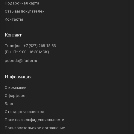
Подарочная карта
Отзывы покупателей
Контакты
Контакт
Телефон:
+7 (927) 268-15-33
(Пн–Пт 9:00–16:30 МСК)
pobeda@ifarfor.ru
Информация
О компании
О фарфоре
Блог
Стандарты качества
Политика конфиденциальности
Пользовательское соглашение