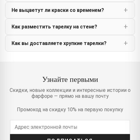
Не выцветут ли краски со временем?
Как разместить тарелку на стене?
Как вы доставляете хрупкие тарелки?
Узнайте первыми
Скидки, новые коллекции и интересные истории о
фарфоре — прямо на вашу почту
Промокод на скидку 10% на первую покупку