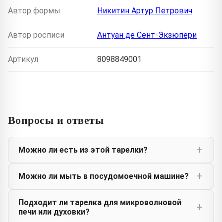
Автор формы
Никитин Артур Петрович
Автор росписи
Антуан де Сент-Экзюпери
Артикул
8098849001
Вопросы и ответы
Можно ли есть из этой тарелки?
Можно ли мыть в посудомоечной машине?
Подходит ли тарелка для микроволновой
печи или духовки?