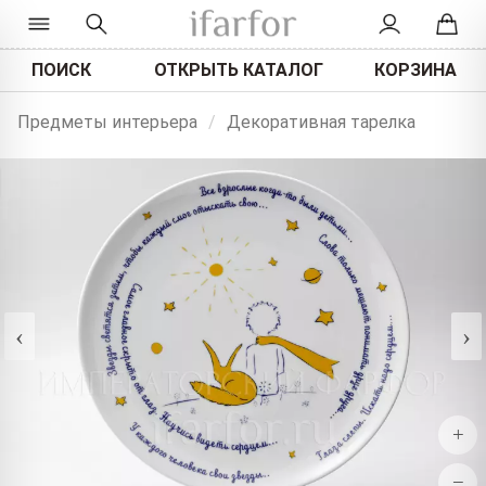
ПОИСК
ОТКРЫТЬ КАТАЛОГ
КОРЗИНА
Предметы интерьера
/
Декоративная тарелка
‹
›
+
−