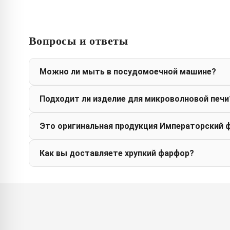
Вопросы и ответы
Можно ли мыть в посудомоечной машине?
Подходит ли изделие для микроволновой печи
Это оригинальная продукция Императорский 
Как вы доставляете хрупкий фарфор?