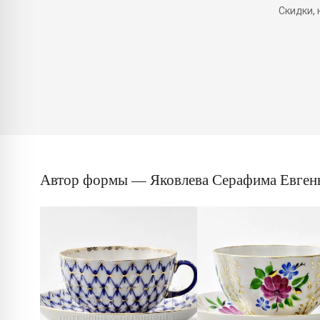
Скидки,
Автор формы — Яковлева Серафима Евген