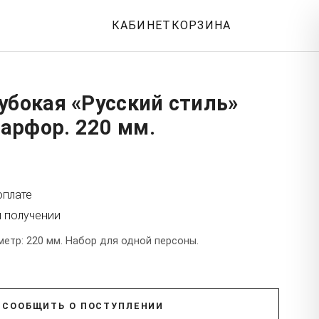
КАБИНЕТ
КОРЗИНА
убокая «Русский стиль»
арфор. 220 мм.
оплате
и получении
етр: 220 мм. Набор для одной персоны.
СООБЩИТЬ О ПОСТУПЛЕНИИ