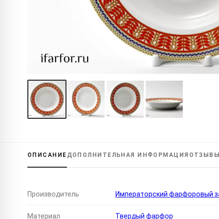
ОПИСАНИЕ
ДОПОЛНИТЕЛЬНАЯ
ИНФОРМАЦИЯ
ОТЗЫВ
Производитель
Императорский фарфоровый за
Материал
Твердый фарфор