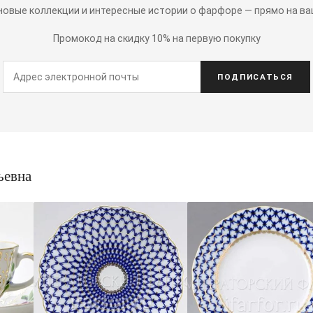
 новые коллекции и интересные истории о фарфоре — прямо на ва
Промокод на скидку 10% на первую покупку
ПОДПИСАТЬСЯ
ьевна