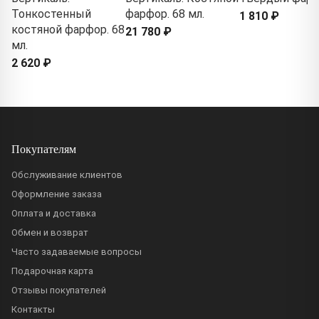
Тонкостенный
фарфор. 68 мл.
1 810 ₽
костяной фарфор. 68
21 780 ₽
мл.
2 620 ₽
Покупателям
Обслуживание клиентов
Оформление заказа
Оплата и доставка
Обмен и возврат
Часто задаваемые вопросы
Подарочная карта
Отзывы покупателей
Контакты