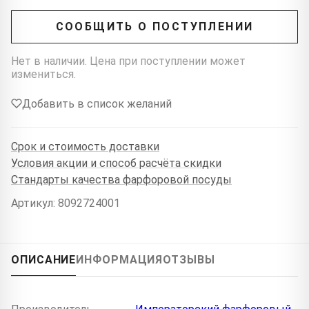
СООБЩИТЬ О ПОСТУПЛЕНИИ
Нет в наличии. Цена при поступлении может
измениться.
Добавить в список желаний
Срок и стоимость доставки
Условия акции и способ расчёта скидки
Стандарты качества фарфоровой посуды
Артикул: 8092724001
ОПИСАНИЕ
ИНФОРМАЦИЯ
ОТЗЫВЫ