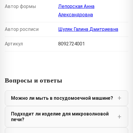
Автор формы
Лепорская Анна
Александровна
Автор росписи
Шуляк Галина Дмитриевна
Артикул
8092724001
Вопросы и ответы
Можно ли мыть в посудомоечной машине?
Подходит ли изделие для микроволновой
печи?