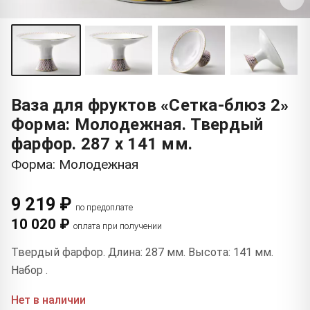
Ваза для фруктов «Сетка-блюз 2»
Форма: Молодежная. Твердый
фарфор. 287 x 141 мм.
Форма: Молодежная
9 219 ₽
по предоплате
10 020 ₽
оплата при получении
Твердый фарфор. Длина: 287 мм. Высота: 141 мм.
Набор .
Нет в наличии