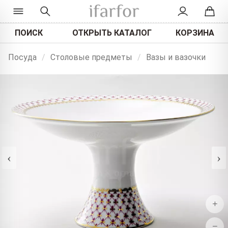
ПОИСК
ОТКРЫТЬ КАТАЛОГ
КОРЗИНА
Посуда
/
Столовые предметы
/
Вазы и вазочки
‹
›
+
−