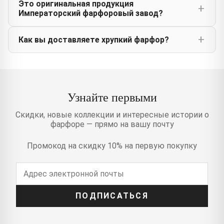
Это оригинальная продукция
Императорский фарфоровый завод?
Как вы доставляете хрупкий фарфор?
Узнайте первыми
Скидки, новые коллекции и интересные истории о
фарфоре — прямо на вашу почту
Промокод на скидку 10% на первую покупку
ПОДПИСАТЬСЯ