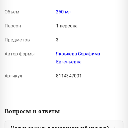
Объем
250 мл
Персон
1 персона
Предметов
3
Автор формы
Яковлева Серафима
Евгеньевна
Артикул
8114347001
Вопросы и ответы