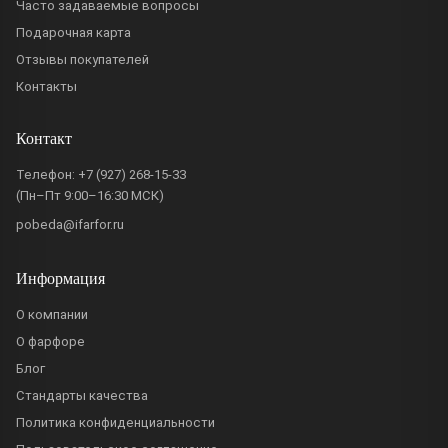
Часто задаваемые вопросы
Подарочная карта
Отзывы покупателей
Контакты
Контакт
Телефон:
+7 (927) 268-15-33
(Пн–Пт 9:00–16:30 МСК)
pobeda@ifarfor.ru
Информация
О компании
О фарфоре
Блог
Стандарты качества
Политика конфиденциальности