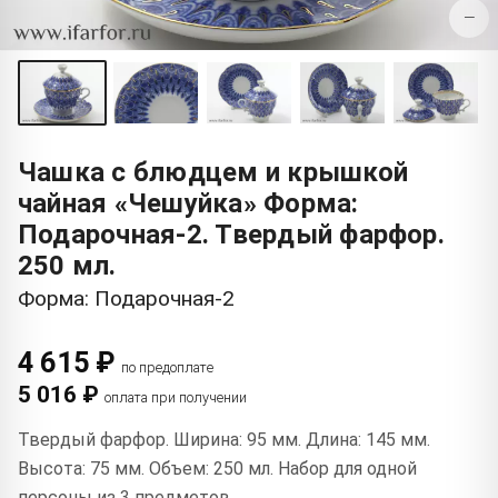
−
Чашка с блюдцем и крышкой
чайная «Чешуйка» Форма:
Подарочная-2. Твердый фарфор.
250 мл.
Форма: Подарочная-2
4 615 ₽
по предоплате
5 016 ₽
оплата при получении
Твердый фарфор. Ширина: 95 мм. Длина: 145 мм.
Высота: 75 мм. Объем: 250 мл. Набор для одной
персоны из 3 предметов.