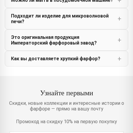
Можно ли мыть в посудомоечной машине?
Подходит ли изделие для микроволновой
печи?
Это оригинальная продукция
Императорский фарфоровый завод?
Как вы доставляете хрупкий фарфор?
Узнайте первыми
Скидки, новые коллекции и интересные истории о
фарфоре — прямо на вашу почту
Промокод на скидку 10% на первую покупку