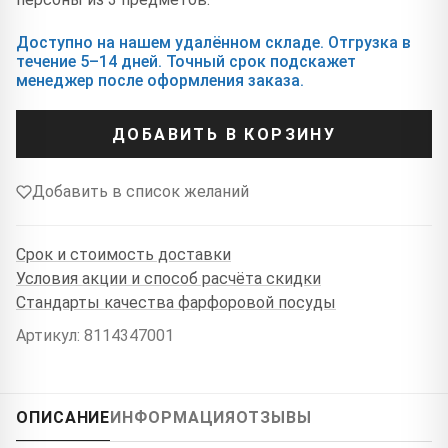
Доступно на нашем удалённом складе. Отгрузка в
течение 5–14 дней. Точный срок подскажет
менеджер после оформления заказа.
ДОБАВИТЬ В КОРЗИНУ
Добавить в список желаний
Срок и стоимость доставки
Условия акции и способ расчёта скидки
Стандарты качества фарфоровой посуды
Артикул: 8114347001
ОПИСАНИЕ
ИНФОРМАЦИЯ
ОТЗЫВЫ