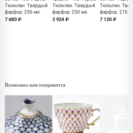
Тюльпан. Твердый
Тюльпан. Твердый
Тюльпан. Тве
фарфор. 250 мл.
фарфор. 250 мл.
фарфор. 215 м
7 680 ₽
3 924 ₽
7 130 ₽
Возможно вам понравится