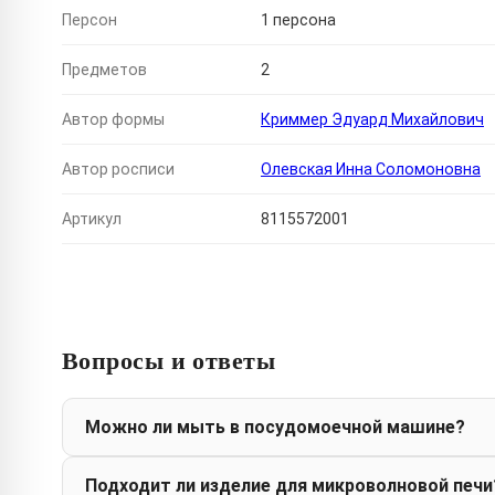
Персон
1 персона
Предметов
2
Автор формы
Криммер Эдуард Михайлович
Автор росписи
Олевская Инна Соломоновна
Артикул
8115572001
Вопросы и ответы
Можно ли мыть в посудомоечной машине?
Подходит ли изделие для микроволновой печи