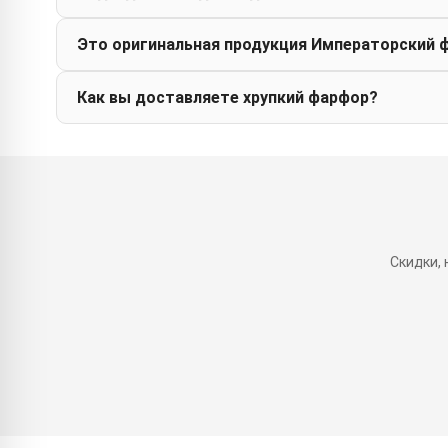
Это оригинальная продукция Императорский 
Как вы доставляете хрупкий фарфор?
Скидки,