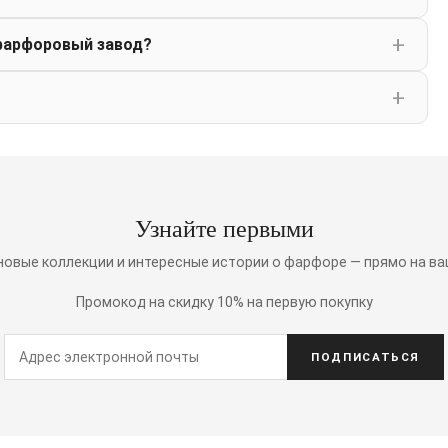
фарфоровый завод?
Узнайте первыми
 новые коллекции и интересные истории о фарфоре — прямо на ва
Промокод на скидку 10% на первую покупку
ПОДПИСАТЬСЯ