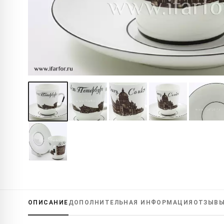
ОПИСАНИЕ
ДОПОЛНИТЕЛЬНАЯ
ИНФОРМАЦИЯ
ОТЗЫВ