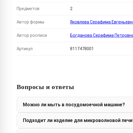
Предметов
2
Автор формы
Яковлева Серафима Евгеньевн
Автор росписи
Богданова Серафима Петровн
Артикул
8117478001
Вопросы и ответы
Можно ли мыть в посудомоечной машине?
Подходит ли изделие для микроволновой печи