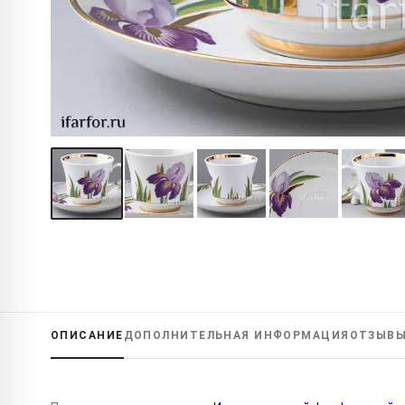
ОПИСАНИЕ
ДОПОЛНИТЕЛЬНАЯ
ИНФОРМАЦИЯ
ОТЗЫВ