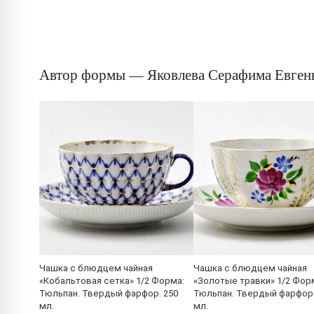
Автор формы — Яковлева Серафима Евген
Чашка с блюдцем чайная
Чашка с блюдцем чайная
«Кобальтовая сетка» 1/2 Форма:
«Золотые травки» 1/2 Фор
Тюльпан. Твердый фарфор. 250
Тюльпан. Твердый фарфор.
мл.
мл.