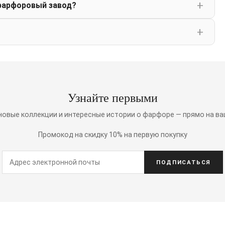
фарфоровый завод?
Узнайте первыми
 новые коллекции и интересные истории о фарфоре — прямо на ва
Промокод на скидку 10% на первую покупку
ПОДПИСАТЬСЯ