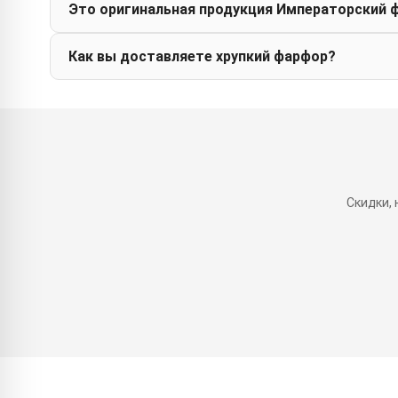
Это оригинальная продукция Императорский 
Как вы доставляете хрупкий фарфор?
Скидки,