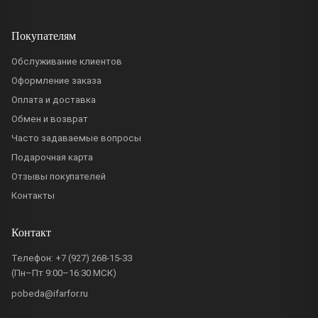
Покупателям
Обслуживание клиентов
Оформление заказа
Оплата и доставка
Обмен и возврат
Часто задаваемые вопросы
Подарочная карта
Отзывы покупателей
Контакты
Контакт
Телефон:
+7 (927) 268-15-33
(Пн–Пт 9:00–16:30 МСК)
pobeda@ifarfor.ru