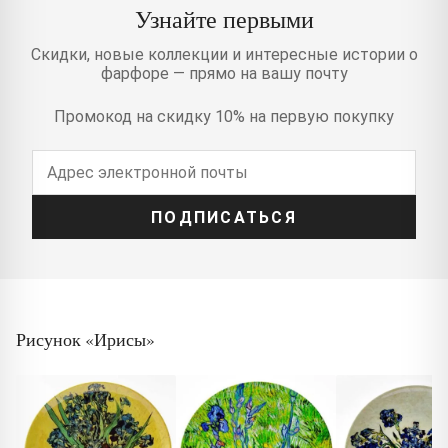
Узнайте первыми
Скидки, новые коллекции и интересные истории о
фарфоре — прямо на вашу почту
Промокод на скидку 10% на первую покупку
ПОДПИСАТЬСЯ
Рисунок «Ирисы»