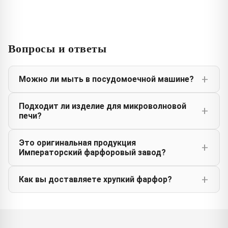
Вопросы и ответы
Можно ли мыть в посудомоечной машине?
Подходит ли изделие для микроволновой
печи?
Это оригинальная продукция
Императорский фарфоровый завод?
Как вы доставляете хрупкий фарфор?