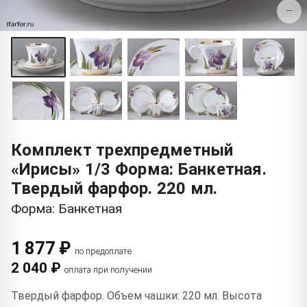
−
Комплект трехпредметный
«Ирисы» 1/3 Форма: Банкетная.
Твердый фарфор. 220 мл.
Форма: Банкетная
1 877 ₽
по предоплате
2 040 ₽
оплата при получении
Твердый фарфор. Объем чашки: 220 мл. Высота