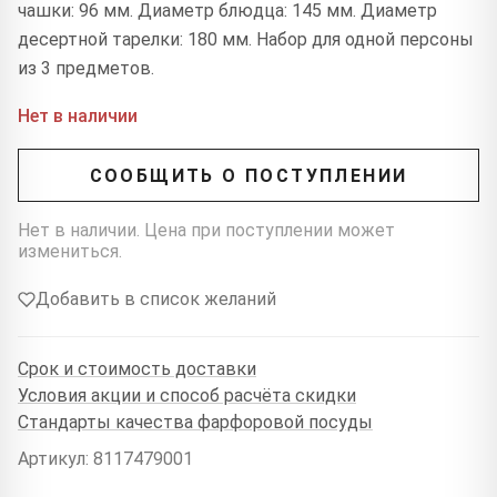
чашки: 96 мм. Диаметр блюдца: 145 мм. Диаметр
десертной тарелки: 180 мм. Набор для одной персоны
из 3 предметов.
Нет в наличии
СООБЩИТЬ О ПОСТУПЛЕНИИ
Нет в наличии. Цена при поступлении может
измениться.
Добавить в список желаний
Срок и стоимость доставки
Условия акции и способ расчёта скидки
Стандарты качества фарфоровой посуды
Артикул: 8117479001