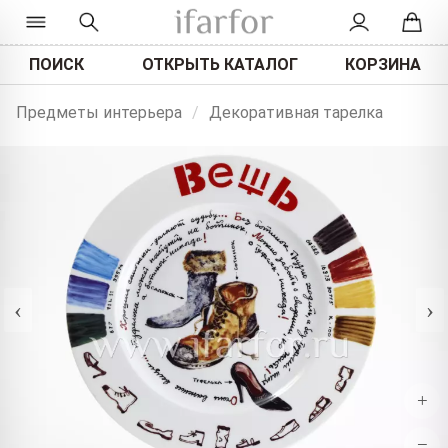
ПОИСК
ОТКРЫТЬ КАТАЛОГ
КОРЗИНА
Предметы интерьера
/
Декоративная тарелка
‹
›
+
−