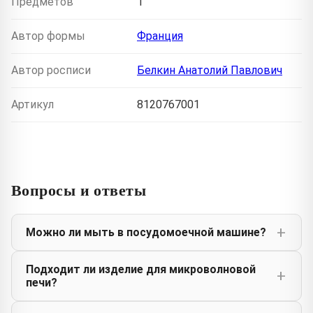
Предметов
1
Автор формы
Франция
Автор росписи
Белкин Анатолий Павлович
Артикул
8120767001
Вопросы и ответы
Можно ли мыть в посудомоечной машине?
Подходит ли изделие для микроволновой
печи?