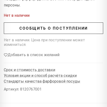
персоны.
Нет в наличии
СООБЩИТЬ О ПОСТУПЛЕНИИ
Нет в наличии. Цена при поступлении может
измениться.
Добавить в список желаний
Срок и стоимость доставки
Условия акции и способ расчёта скидки
Стандарты качества фарфоровой посуды
Артикул: 8120767001