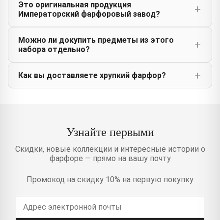
Это оригинальная продукция
Императорский фарфоровый завод?
Можно ли докупить предметы из этого
набора отдельно?
Как вы доставляете хрупкий фарфор?
Узнайте первыми
Скидки, новые коллекции и интересные истории о
фарфоре — прямо на вашу почту
Промокод на скидку 10% на первую покупку