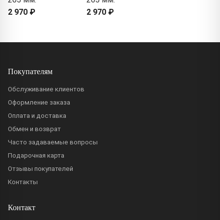
2 970 ₽
2 970 ₽
Покупателям
Обслуживание клиентов
Оформление заказа
Оплата и доставка
Обмен и возврат
Часто задаваемые вопросы
Подарочная карта
Отзывы покупателей
Контакты
Контакт