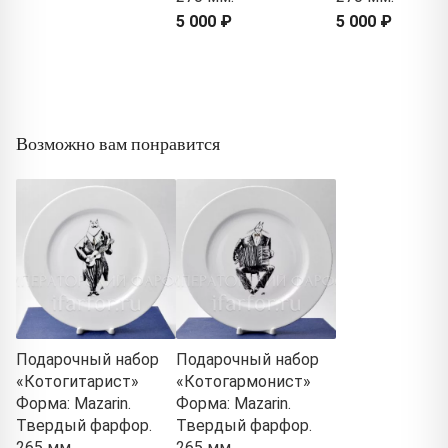
5 000 ₽
5 000 ₽
Возможно вам понравится
Подарочный набор
Подарочный набор
«Котогитарист»
«Котогармонист»
Форма: Mazarin.
Форма: Mazarin.
Твердый фарфор.
Твердый фарфор.
265 мм.
265 мм.