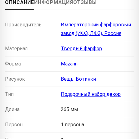
ОПИСАНИЕ
ИНФОРМАЦИЯ
ОТЗЫВЫ
Производитель
Императорский фарфоровый
завод (ИФЗ, ЛФЗ), Россия
Материал
Твердый фарфор
Форма
Mazarin
Рисунок
Вещь. Ботинки
Тип
Подарочный набор декор
Длина
265 мм
Персон
1 персона