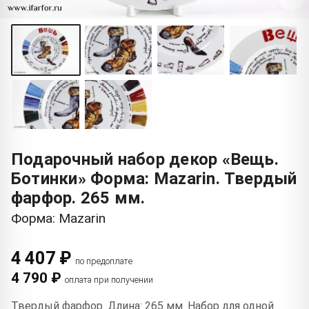
Подарочный набор декор «Вещь.
Ботинки» Форма: Mazarin. Твердый
фарфор. 265 мм.
Форма: Mazarin
4 407 ₽
по предоплате
4 790 ₽
оплата при получении
Твердый фарфор. Длина: 265 мм. Набор для одной