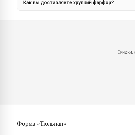
Как вы доставляете хрупкий фарфор?
Скидки,
Форма «Тюльпан»