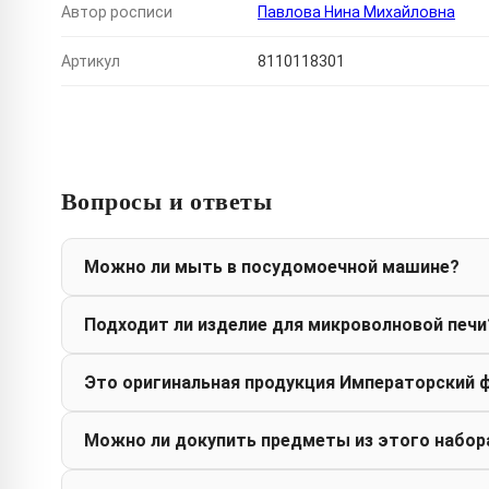
Автор росписи
Павлова Нина Михайловна
Артикул
8110118301
Вопросы и ответы
Можно ли мыть в посудомоечной машине?
Подходит ли изделие для микроволновой печи
Это оригинальная продукция Императорский 
Можно ли докупить предметы из этого набор