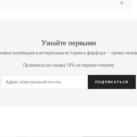
Узнайте первыми
 новые коллекции и интересные истории о фарфоре — прямо на ва
Промокод на скидку 10% на первую покупку
ПОДПИСАТЬСЯ