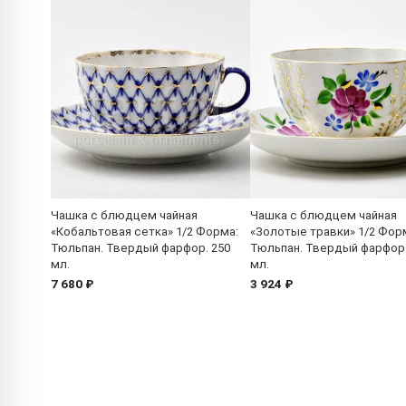
Чашка с блюдцем чайная
Чашка с блюдцем чайная
«Кобальтовая сетка» 1/2 Форма:
«Золотые травки» 1/2 Фор
Тюльпан. Твердый фарфор. 250
Тюльпан. Твердый фарфор.
мл.
мл.
7 680 ₽
3 924 ₽