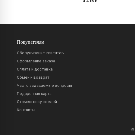
4 416 ₽
Покупателям
Обслуживание клиентов
Оформление заказа
Оплата и доставка
Обмен и возврат
Часто задаваемые вопросы
Подарочная карта
Отзывы покупателей
Контакты
ИП