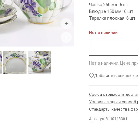
Чашка 250 мл.: 6 шт
Блюдце 150 мм.: 6 шт
Тарелка плоская: 6 шт
+
Нет в наличии
−
Нет в наличии. Цена п
Добавить в список ж
Срок и стоимость доста
Условия акции и способ
Стандарты качества фа
Артикул: 8110118301