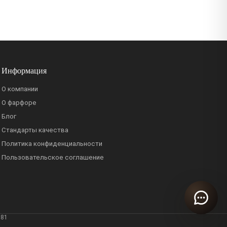
Информация
О компании
О фарфоре
Блог
Стандарты качества
Политика конфиденциальности
Пользовательское соглашение
381