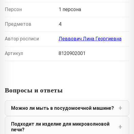
Персон
1 персона
Предметов
4
Автор росписи
Леввович Лина Георгиевна
Артикул
8120902001
Вопросы и ответы
Можно ли мыть в посудомоечной машине?
Подходит ли изделие для микроволновой
печи?