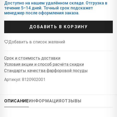
Доступно на нашем удалённом складе. Отгрузка в
течение 5–14 дней. Точный срок подскажет
менеджер после оформления заказа.
ДОБАВИТЬ В КОРЗИНУ
Добавить в список желаний
Срок и стоимость доставки
Условия акции и способ расчёта скидки
Стандарты качества фарфоровой посуды
Артикул: 8120902001
ОПИСАНИЕ
ИНФОРМАЦИЯ
ОТЗЫВЫ