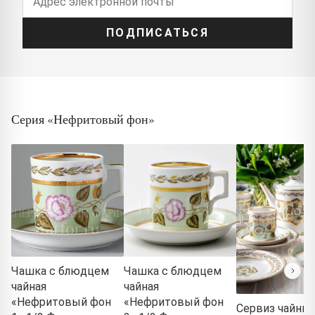
ПОДПИСАТЬСЯ
Серия «Нефритовый фон»
Чашка с блюдцем
Чашка с блюдцем
чайная
чайная
«Нефритовый фон
«Нефритовый фон
Сервиз чайны