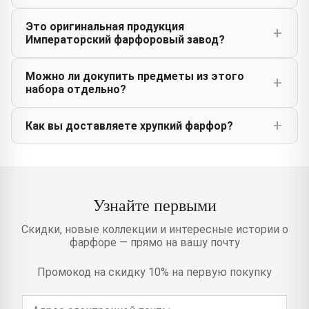
Это оригинальная продукция
Императорский фарфоровый завод?
Можно ли докупить предметы из этого
набора отдельно?
Как вы доставляете хрупкий фарфор?
Узнайте первыми
Скидки, новые коллекции и интересные истории о
фарфоре — прямо на вашу почту
Промокод на скидку 10% на первую покупку