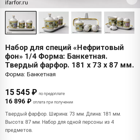
Набор для специй «Нефритовый
фон» 1/4 Форма: Банкетная.
Твердый фарфор. 181 x 73 x 87 мм.
Форма: Банкетная
15 545 ₽
по предоплате
16 896 ₽
оплата при получении
Твердый фарфор. Ширина: 73 мм. Длина: 181 мм.
Высота: 87 мм. Набор для одной персоны из 4
предметов.