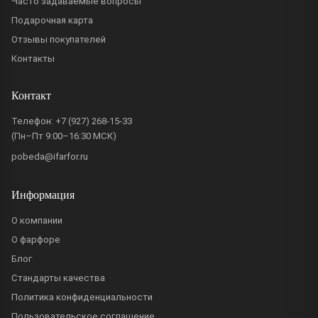
Часто задаваемые вопросы
Подарочная карта
Отзывы покупателей
Контакты
Контакт
Телефон:
+7 (927) 268-15-33
(Пн–Пт 9:00–16:30 МСК)
pobeda@ifarfor.ru
Информация
О компании
О фарфоре
Блог
Стандарты качества
Политика конфиденциальности
Пользовательское соглашение