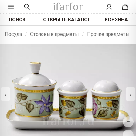
ПОИСК
ОТКРЫТЬ КАТАЛОГ
КОРЗИНА
Посуда
/
Столовые предметы
/
Прочие предметы
‹
›
+
−