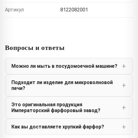
Артикул
8122082001
Вопросы и ответы
Можно ли мыть в посудомоечной машине?
Подходит ли изделие для микроволновой
печи?
Это оригинальная продукция
Императорский фарфоровый завод?
Как вы доставляете хрупкий фарфор?