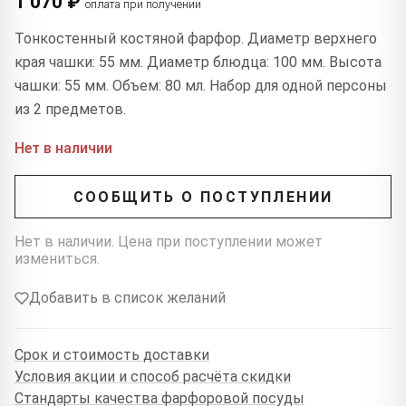
1 070 ₽
оплата при получении
Тонкостенный костяной фарфор. Диаметр верхнего
края чашки: 55 мм. Диаметр блюдца: 100 мм. Высота
чашки: 55 мм. Объем: 80 мл. Набор для одной персоны
из 2 предметов.
Нет в наличии
СООБЩИТЬ О ПОСТУПЛЕНИИ
Нет в наличии. Цена при поступлении может
измениться.
Добавить в список желаний
Срок и стоимость доставки
Условия акции и способ расчёта скидки
Стандарты качества фарфоровой посуды