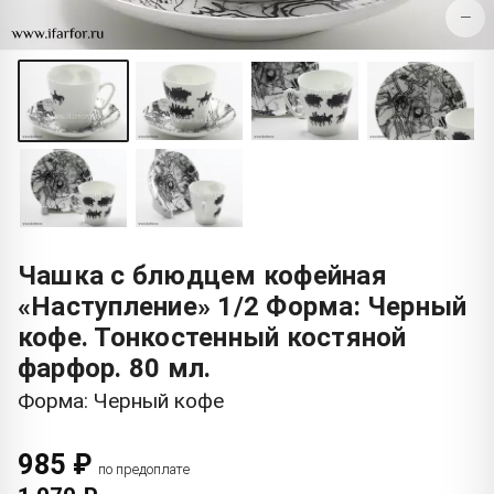
−
Чашка с блюдцем кофейная
«Наступление» 1/2 Форма: Черный
кофе. Тонкостенный костяной
фарфор. 80 мл.
Форма: Черный кофе
985 ₽
по предоплате