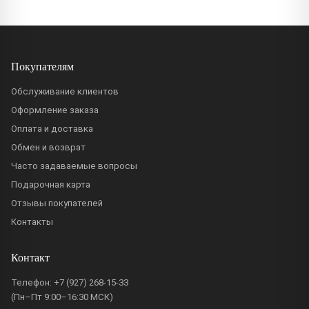
Покупателям
Обслуживание клиентов
Оформление заказа
Оплата и доставка
Обмен и возврат
Часто задаваемые вопросы
Подарочная карта
Отзывы покупателей
Контакты
Контакт
Телефон:
+7 (927) 268-15-33
(Пн–Пт 9:00–16:30 МСК)