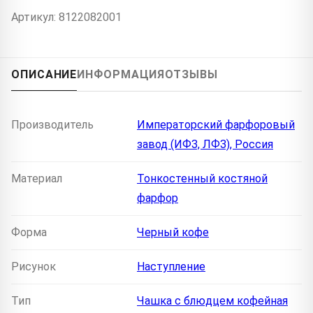
Артикул: 8122082001
ОПИСАНИЕ
ИНФОРМАЦИЯ
ОТЗЫВЫ
Производитель
Императорский фарфоровый
завод (ИФЗ, ЛФЗ), Россия
Материал
Тонкостенный костяной
фарфор
Форма
Черный кофе
Рисунок
Наступление
Тип
Чашка с блюдцем кофейная