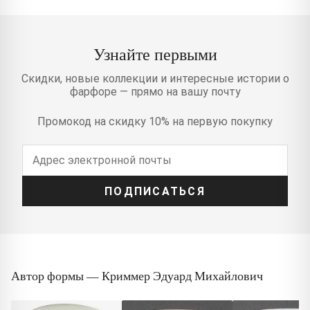
Узнайте первыми
Скидки, новые коллекции и интересные истории о
фарфоре — прямо на вашу почту
Промокод на скидку 10% на первую покупку
ПОДПИСАТЬСЯ
Автор формы — Криммер Эдуард Михайлович