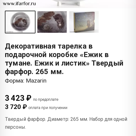
Декоративная тарелка в
подарочной коробке «Ежик в
тумане. Ежик и листик» Твердый
фарфор. 265 мм.
Форма: Mazarin
3 423 ₽
по предоплате
3 720 ₽
оплата при получении
Твердый фарфор. Диаметр: 265 мм. Набор для одной
персоны.