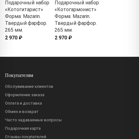
Подарочный набор
Подарочный набор
«Котогитарист»
«Котогармонист»
Форма: Mazarin.
Форма: Mazarin.
Твердый фарфор.
Твердый фарфор.
265 мм.
265 мм.
2 970 ₽
2 970 ₽
Покупателям
Обслуживание клиентов
Оформление заказа
Оплата и доставка
Обмен и возврат
Часто задаваемые вопросы
Подарочная карта
Отзывы покупателей