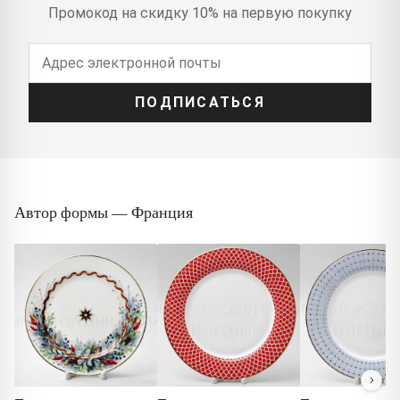
Промокод на скидку 10% на первую покупку
ПОДПИСАТЬСЯ
Автор формы — Франция