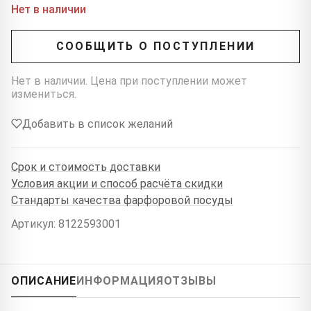
Нет в наличии
СООБЩИТЬ О ПОСТУПЛЕНИИ
Нет в наличии. Цена при поступлении может
измениться.
Добавить в список желаний
Срок и стоимость доставки
Условия акции и способ расчёта скидки
Стандарты качества фарфоровой посуды
Артикул: 8122593001
ОПИСАНИЕ
ИНФОРМАЦИЯ
ОТЗЫВЫ