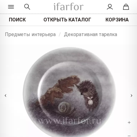
ПОИСК
ОТКРЫТЬ КАТАЛОГ
КОРЗИНА
Предметы интерьера
/
Декоративная тарелка
‹
›
+
−