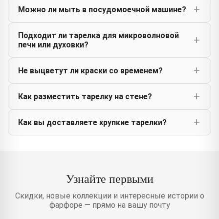
Можно ли мыть в посудомоечной машине?
Подходит ли тарелка для микроволновой
печи или духовки?
Не выцветут ли краски со временем?
Как разместить тарелку на стене?
Как вы доставляете хрупкие тарелки?
Узнайте первыми
Скидки, новые коллекции и интересные истории о
фарфоре — прямо на вашу почту