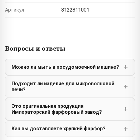
Артикул
8122811001
Вопросы и ответы
Можно ли мыть в посудомоечной машине?
Подходит ли изделие для микроволновой
печи?
Это оригинальная продукция
Императорский фарфоровый завод?
Как вы доставляете хрупкий фарфор?