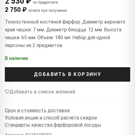
2 530 ₽
по предоплате
2 750 ₽
оплата при получении
Тонкостенный костяной фарфор. Диаметр верхнего
края чашки: 7 мм. Диаметр блюдца: 12 мм. Высота
чашки: 65 мм. Объем: 180 мл. Набор для одной
персоны из 2 предметов.
В наличии
ДОБАВИТЬ В КОРЗИНУ
Добавить в список желаний
Срок и стоимость доставки
Условия акции и способ расчёта скидки
Стандарты качества фарфоровой посуды