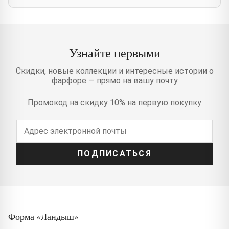
Узнайте первыми
Скидки, новые коллекции и интересные истории о
фарфоре — прямо на вашу почту
Промокод на скидку 10% на первую покупку
ПОДПИСАТЬСЯ
Форма «Ландыш»