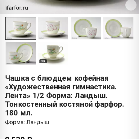
−
3D
Чашка с блюдцем кофейная
«Художественная гимнастика.
Лента» 1/2 Форма: Ландыш.
Тонкостенный костяной фарфор.
180 мл.
Форма: Ландыш