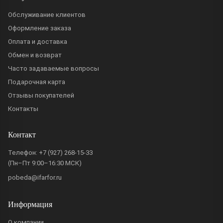
Обслуживание клиентов
Оформление заказа
Оплата и доставка
Обмен и возврат
Часто задаваемые вопросы
Подарочная карта
Отзывы покупателей
Контакты
Контакт
Телефон:
+7 (927) 268-15-33
(Пн–Пт 9:00–16:30 МСК)
pobeda@ifarfor.ru
Информация
О компании