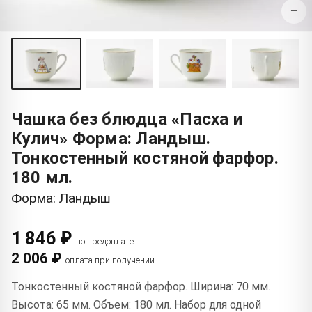
−
Чашка без блюдца «Пасха и
Кулич» Форма: Ландыш.
Тонкостенный костяной фарфор.
180 мл.
Форма: Ландыш
1 846 ₽
по предоплате
2 006 ₽
оплата при получении
Тонкостенный костяной фарфор. Ширина: 70 мм.
Высота: 65 мм. Объем: 180 мл. Набор для одной