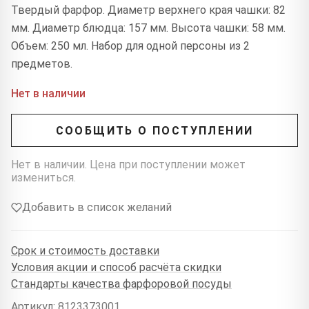
Твердый фарфор. Диаметр верхнего края чашки: 82
мм. Диаметр блюдца: 157 мм. Высота чашки: 58 мм.
Объем: 250 мл. Набор для одной персоны из 2
предметов.
Нет в наличии
СООБЩИТЬ О ПОСТУПЛЕНИИ
Нет в наличии. Цена при поступлении может
измениться.
Добавить в список желаний
Срок и стоимость доставки
Условия акции и способ расчёта скидки
Стандарты качества фарфоровой посуды
Артикул: 8123373001