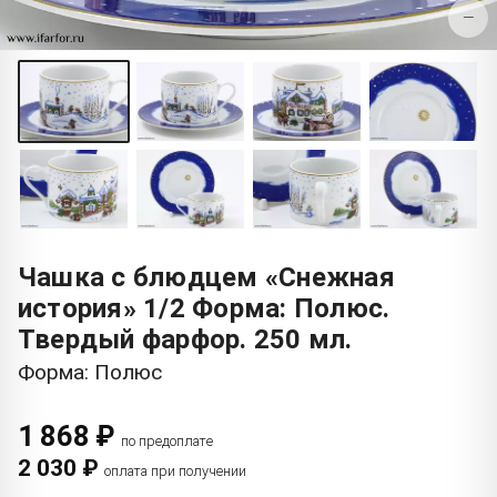
−
Чашка с блюдцем «Снежная
история» 1/2 Форма: Полюс.
Твердый фарфор. 250 мл.
Форма: Полюс
1 868 ₽
по предоплате
2 030 ₽
оплата при получении