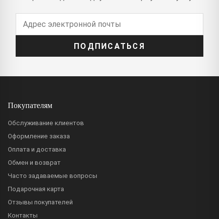
ПОДПИСАТЬСЯ
Покупателям
Обслуживание клиентов
Оформление заказа
Оплата и доставка
Обмен и возврат
Часто задаваемые вопросы
Подарочная карта
Отзывы покупателей
Контакты