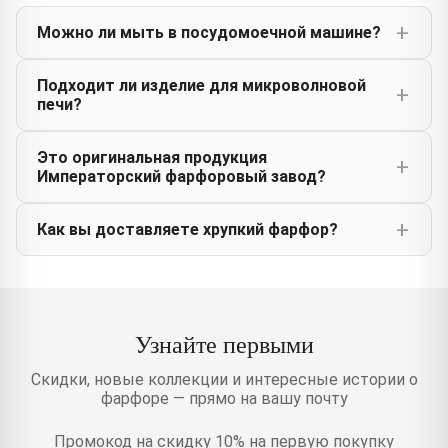
Можно ли мыть в посудомоечной машине?
Подходит ли изделие для микроволновой
печи?
Это оригинальная продукция
Императорский фарфоровый завод?
Как вы доставляете хрупкий фарфор?
Узнайте первыми
Скидки, новые коллекции и интересные истории о
фарфоре — прямо на вашу почту
Промокод на скидку 10% на первую покупку