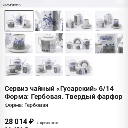
Сервиз чайный «Гусарский» 6/14
Форма: Гербовая. Твердый фарфор
Форма: Гербовая
28 014 ₽
по предоплате