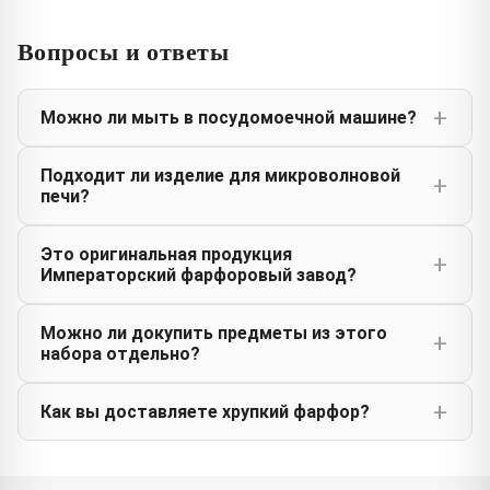
Вопросы и ответы
Можно ли мыть в посудомоечной машине?
Подходит ли изделие для микроволновой
печи?
Это оригинальная продукция
Императорский фарфоровый завод?
Можно ли докупить предметы из этого
набора отдельно?
Как вы доставляете хрупкий фарфор?