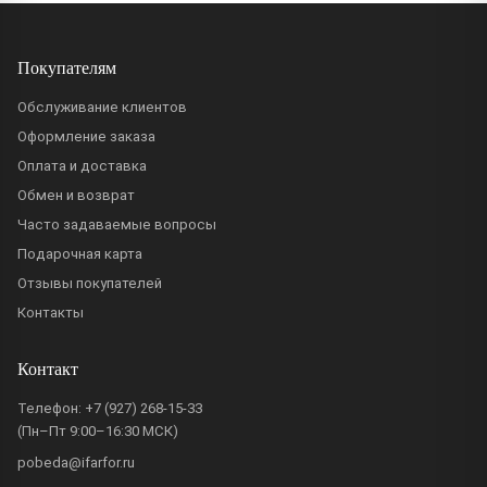
Покупателям
Обслуживание клиентов
Оформление заказа
Оплата и доставка
Обмен и возврат
Часто задаваемые вопросы
Подарочная карта
Отзывы покупателей
Контакты
Контакт
Телефон:
+7 (927) 268-15-33
(Пн–Пт 9:00–16:30 МСК)
pobeda@ifarfor.ru