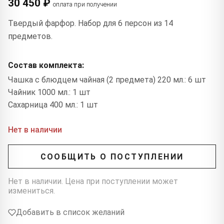
30 450 ₽
оплата при получении
Твердый фарфор. Набор для 6 персон из 14
предметов.
Состав комплекта:
Чашка с блюдцем чайная (2 предмета) 220 мл.: 6 шт
Чайник 1000 мл.: 1 шт
Сахарница 400 мл.: 1 шт
Нет в наличии
СООБЩИТЬ О ПОСТУПЛЕНИИ
Нет в наличии. Цена при поступлении может
измениться.
Добавить в список желаний