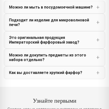
Можно ли мыть в посудомоечной машине?
Подходит ли изделие для микроволновой
печи?
Это оригинальная продукция
Императорский фарфоровый завод?
Можно ли докупить предметы из этого
набора отдельно?
Как вы доставляете хрупкий фарфор?
Узнайте первыми