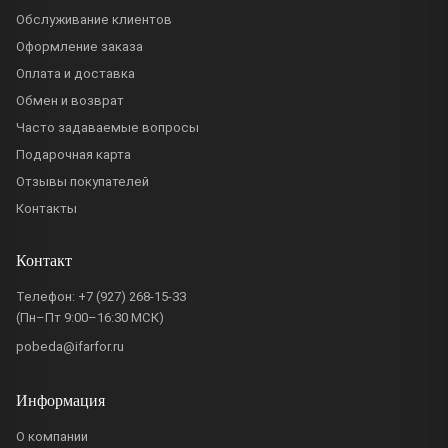
Обслуживание клиентов
Оформление заказа
Оплата и доставка
Обмен и возврат
Часто задаваемые вопросы
Подарочная карта
Отзывы покупателей
Контакты
Контакт
Телефон:
+7 (927) 268-15-33
(Пн–Пт 9:00–16:30 МСК)
pobeda@ifarfor.ru
Информация
О компании