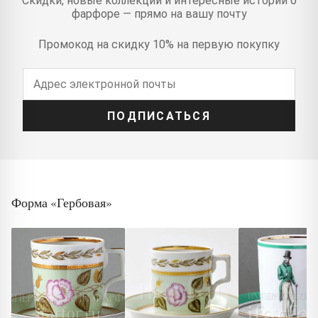
Скидки, новые коллекции и интересные истории о
фарфоре — прямо на вашу почту
Промокод на скидку 10% на первую покупку
ПОДПИСАТЬСЯ
Форма «Гербовая»