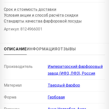
Срок и стоимость доставки
Условия акции и способ расчёта скидки
Стандарты качества фарфоровой посуды
Артикул: 8124966001
ОПИСАНИЕ
ИНФОРМАЦИЯ
ОТЗЫВЫ
Производитель
Императорский фарфоровый
завод (ИФЗ, ЛФЗ), Россия
Материал
Твердый фарфор
Форма
Гербовая