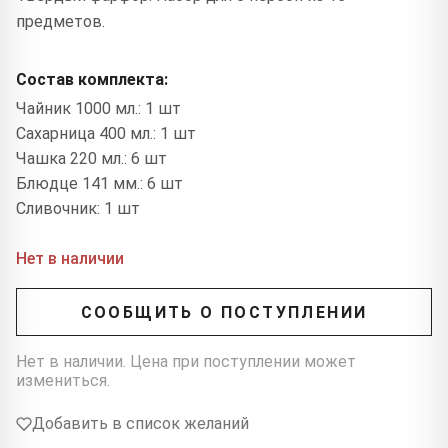
предметов.
Состав комплекта:
Чайник 1000 мл.: 1 шт
Сахарница 400 мл.: 1 шт
Чашка 220 мл.: 6 шт
Блюдце 141 мм.: 6 шт
Сливочник: 1 шт
Нет в наличии
СООБЩИТЬ О ПОСТУПЛЕНИИ
Нет в наличии. Цена при поступлении может
измениться.
Добавить в список желаний