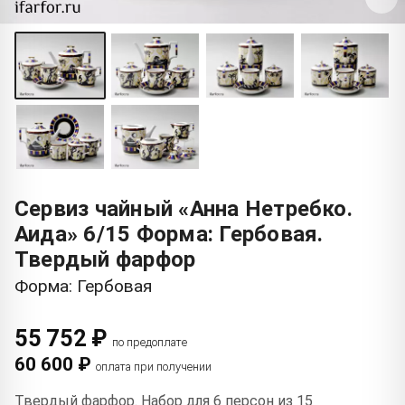
Сервиз чайный «Анна Нетребко.
Аида» 6/15 Форма: Гербовая.
Твердый фарфор
Форма: Гербовая
55 752 ₽
по предоплате
60 600 ₽
оплата при получении
Твердый фарфор. Набор для 6 персон из 15