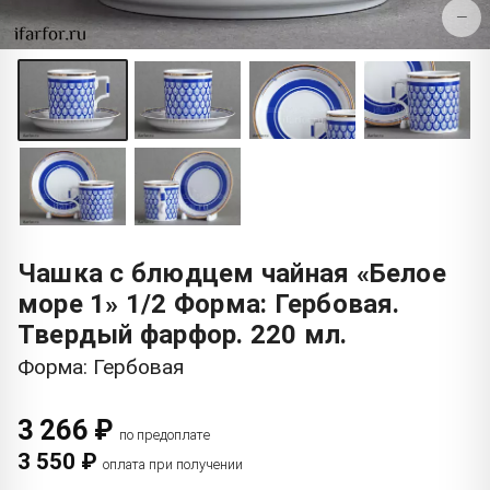
−
Чашка с блюдцем чайная «Белое
море 1» 1/2 Форма: Гербовая.
Твердый фарфор. 220 мл.
Форма: Гербовая
3 266 ₽
по предоплате
3 550 ₽
оплата при получении