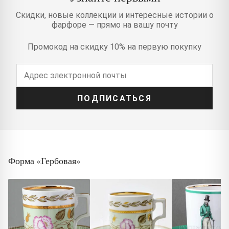
Скидки, новые коллекции и интересные истории о
фарфоре — прямо на вашу почту
Промокод на скидку 10% на первую покупку
ПОДПИСАТЬСЯ
Форма «Гербовая»