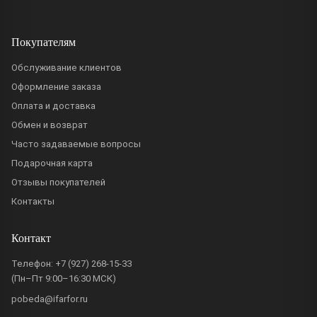
Покупателям
Обслуживание клиентов
Оформление заказа
Оплата и доставка
Обмен и возврат
Часто задаваемые вопросы
Подарочная карта
Отзывы покупателей
Контакты
Контакт
Телефон:
+7 (927) 268-15-33
(Пн–Пт 9:00–16:30 МСК)
pobeda@ifarfor.ru