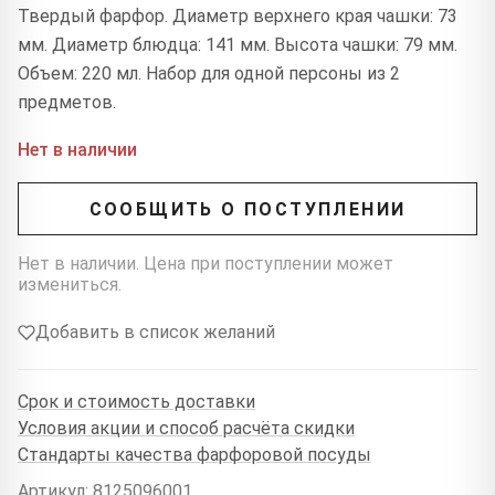
Твердый фарфор. Диаметр верхнего края чашки: 73
мм. Диаметр блюдца: 141 мм. Высота чашки: 79 мм.
Объем: 220 мл. Набор для одной персоны из 2
предметов.
Нет в наличии
СООБЩИТЬ О ПОСТУПЛЕНИИ
Нет в наличии. Цена при поступлении может
измениться.
Добавить в список желаний
Срок и стоимость доставки
Условия акции и способ расчёта скидки
Стандарты качества фарфоровой посуды
Артикул: 8125096001