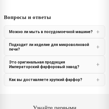
Вопросы и ответы
Можно ли мыть в посудомоечной машине?
Подходит ли изделие для микроволновой
печи?
Это оригинальная продукция
Императорский фарфоровый завод?
Как вы доставляете хрупкий фарфор?
Узнайте первыми