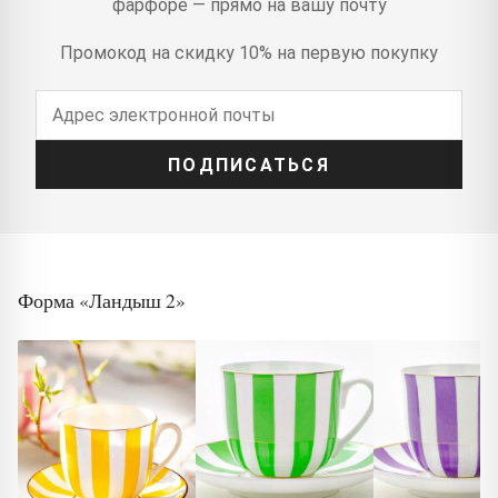
фарфоре — прямо на вашу почту
Промокод на скидку 10% на первую покупку
ПОДПИСАТЬСЯ
Форма «Ландыш 2»