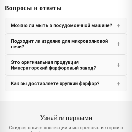
Вопросы и ответы
Можно ли мыть в посудомоечной машине?
Подходит ли изделие для микроволновой
печи?
Это оригинальная продукция
Императорский фарфоровый завод?
Как вы доставляете хрупкий фарфор?
Узнайте первыми
Скидки, новые коллекции и интересные истории о