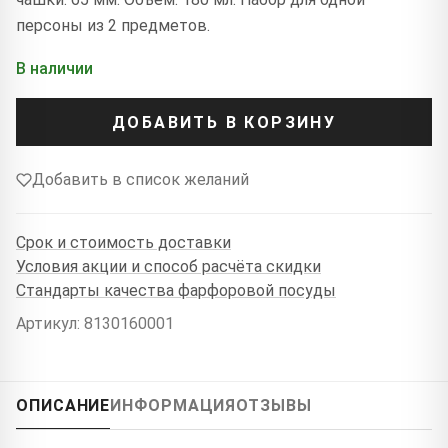
персоны из 2 предметов.
В наличии
ДОБАВИТЬ В КОРЗИНУ
Добавить в список желаний
Срок и стоимость доставки
Условия акции и способ расчёта скидки
Стандарты качества фарфоровой посуды
Артикул: 8130160001
ОПИСАНИЕ
ИНФОРМАЦИЯ
ОТЗЫВЫ