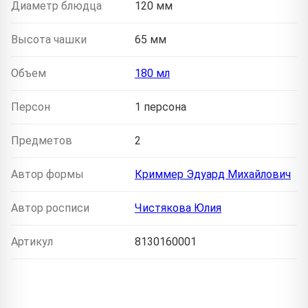
Диаметр блюдца
120 мм
Высота чашки
65 мм
Объем
180 мл
Персон
1 персона
Предметов
2
Автор формы
Криммер Эдуард Михайлович
Автор росписи
Чистякова Юлия
Артикул
8130160001