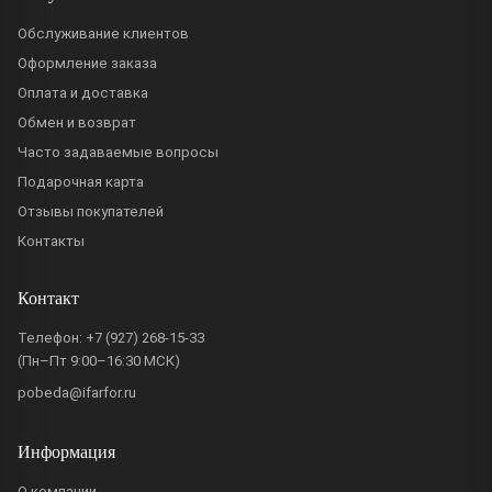
Обслуживание клиентов
Оформление заказа
Оплата и доставка
Обмен и возврат
Часто задаваемые вопросы
Подарочная карта
Отзывы покупателей
Контакты
Контакт
Телефон:
+7 (927) 268-15-33
(Пн–Пт 9:00–16:30 МСК)
pobeda@ifarfor.ru
Информация
О компании