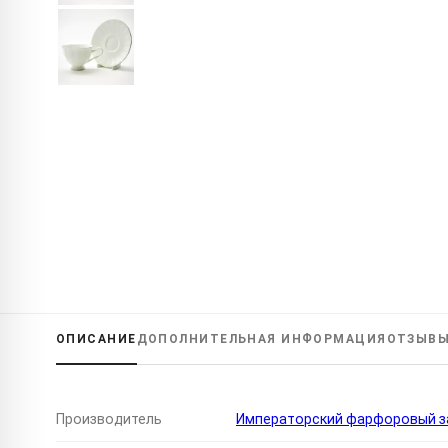
ОПИСАНИЕ
ДОПОЛНИТЕЛЬНАЯ
ИНФОРМАЦИЯ
ОТЗЫВ
Производитель
Императорский фарфоровый за