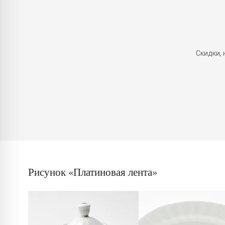
Скидки,
Рисунок «Платиновая лента»