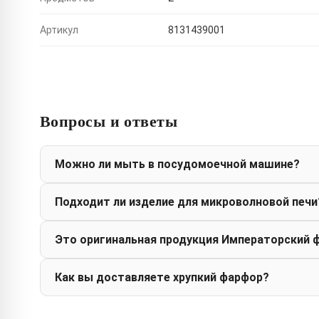
Артикул
8131439001
Вопросы и ответы
Можно ли мыть в посудомоечной машине?
Подходит ли изделие для микроволновой печи
Это оригинальная продукция Императорский 
Как вы доставляете хрупкий фарфор?