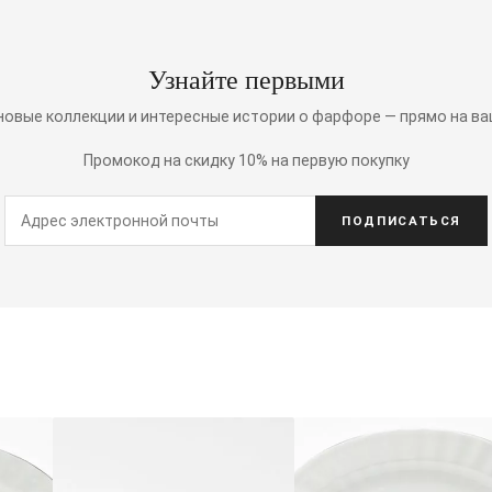
Узнайте первыми
 новые коллекции и интересные истории о фарфоре — прямо на ва
Промокод на скидку 10% на первую покупку
ПОДПИСАТЬСЯ