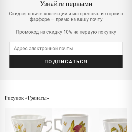
Узнайте первыми
Скидки, новые коллекции и интересные истории о
фарфоре — прямо на вашу почту
Промокод на скидку 10% на первую покупку
ПОДПИСАТЬСЯ
Рисунок «Гранаты»