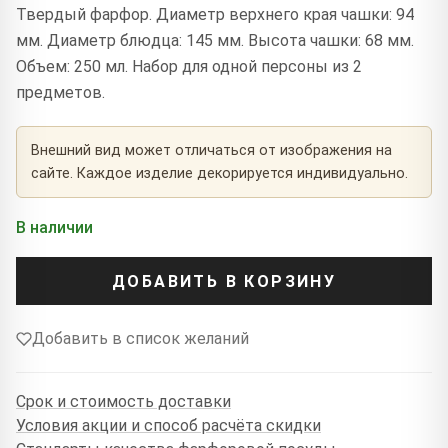
Твердый фарфор. Диаметр верхнего края чашки: 94
мм. Диаметр блюдца: 145 мм. Высота чашки: 68 мм.
Объем: 250 мл. Набор для одной персоны из 2
предметов.
Внешний вид может отличаться от изображения на
сайте. Каждое изделие декорируется индивидуально.
В наличии
ДОБАВИТЬ В КОРЗИНУ
Добавить в список желаний
Срок и стоимость доставки
Условия акции и способ расчёта скидки