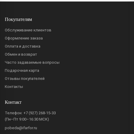
Покупателям
Обслуживание клиентов
Оформление заказа
Оплата и доставка
Обмен и возврат
Часто задаваемые вопросы
Подарочная карта
Отзывы покупателей
Контакты
Контакт
Телефон:
+7 (927) 268-15-33
(Пн–Пт 9:00–16:30 МСК)
pobeda@ifarfor.ru