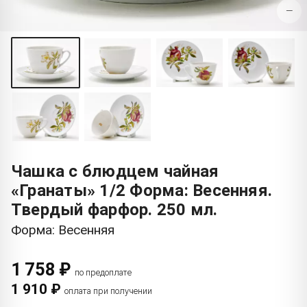
−
Чашка с блюдцем чайная
«Гранаты» 1/2 Форма: Весенняя.
Твердый фарфор. 250 мл.
Форма: Весенняя
1 758 ₽
по предоплате
1 910 ₽
оплата при получении