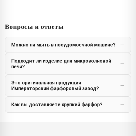
Вопросы и ответы
Можно ли мыть в посудомоечной машине?
Подходит ли изделие для микроволновой
печи?
Это оригинальная продукция
Императорский фарфоровый завод?
Как вы доставляете хрупкий фарфор?