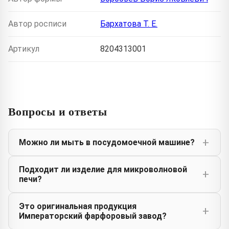
Автор росписи
Бархатова Т. Е.
Артикул
8204313001
Вопросы и ответы
Можно ли мыть в посудомоечной машине?
Подходит ли изделие для микроволновой
печи?
Это оригинальная продукция
Императорский фарфоровый завод?