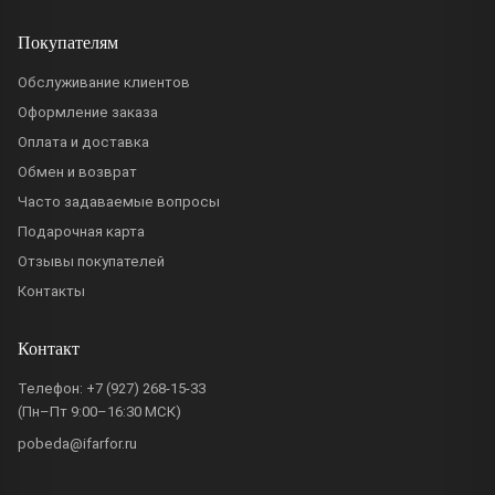
Покупателям
Обслуживание клиентов
Оформление заказа
Оплата и доставка
Обмен и возврат
Часто задаваемые вопросы
Подарочная карта
Отзывы покупателей
Контакты
Контакт
Телефон:
+7 (927) 268-15-33
(Пн–Пт 9:00–16:30 МСК)
pobeda@ifarfor.ru