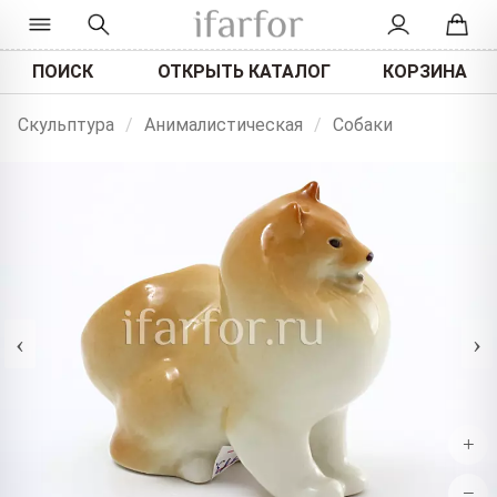
ПОИСК
ОТКРЫТЬ КАТАЛОГ
КОРЗИНА
Скульптура
/
Анималистическая
/
Собаки
‹
›
+
−