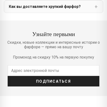
Как вы доставляете хрупкий фарфор?
Узнайте первыми
Скидки, новые коллекции и интересные истории о
фарфоре — прямо на вашу почту
Промокод на скидку 10% на первую покупку
ПОДПИСАТЬСЯ