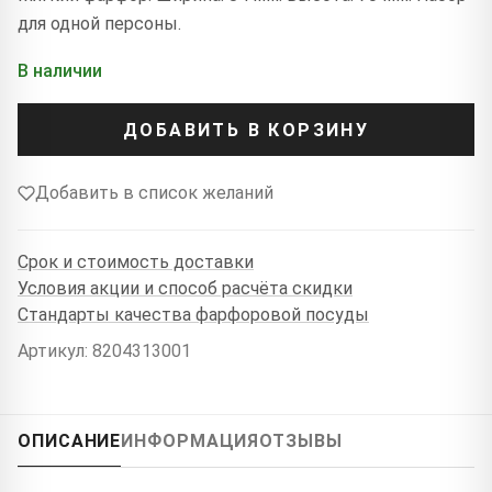
для одной персоны.
В наличии
ДОБАВИТЬ В КОРЗИНУ
Добавить в список желаний
Срок и стоимость доставки
Условия акции и способ расчёта скидки
Стандарты качества фарфоровой посуды
Артикул: 8204313001
ОПИСАНИЕ
ИНФОРМАЦИЯ
ОТЗЫВЫ