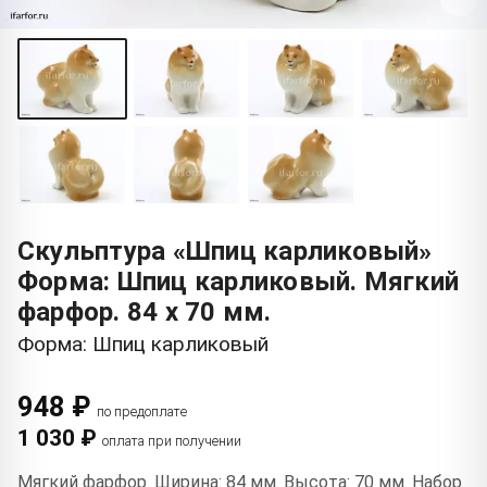
Скульптура «Шпиц карликовый»
Форма: Шпиц карликовый. Мягкий
фарфор. 84 x 70 мм.
Форма: Шпиц карликовый
948 ₽
по предоплате
1 030 ₽
оплата при получении
Мягкий фарфор. Ширина: 84 мм. Высота: 70 мм. Набор