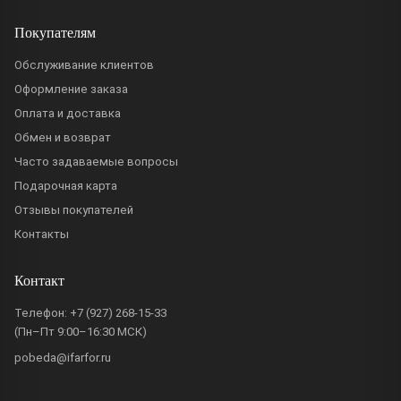
Покупателям
Обслуживание клиентов
Оформление заказа
Оплата и доставка
Обмен и возврат
Часто задаваемые вопросы
Подарочная карта
Отзывы покупателей
Контакты
Контакт
Телефон:
+7 (927) 268-15-33
(Пн–Пт 9:00–16:30 МСК)
pobeda@ifarfor.ru