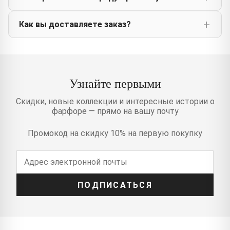
Как вы доставляете заказ?
Узнайте первыми
Скидки, новые коллекции и интересные истории о
фарфоре — прямо на вашу почту
Промокод на скидку 10% на первую покупку
ПОДПИСАТЬСЯ