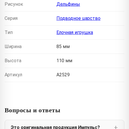
Рисунок
Дельфины
Серия
Подводное царство
Тип
Елочная игрушка
Ширина
85 мм
Высота
110 мм
Артикул
A2529
Вопросы и ответы
Это оригинальная продукция Импульс?