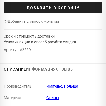
ДОБАВИТЬ В КОРЗИНУ
Добавить в список желаний
Срок и стоимость доставки
Условия акции и способ расчёта скидки
Артикул: A2529
ОПИСАНИЕ
ИНФОРМАЦИЯ
ОТЗЫВЫ
Производитель
Импульс, Польша
Материал
Стекло