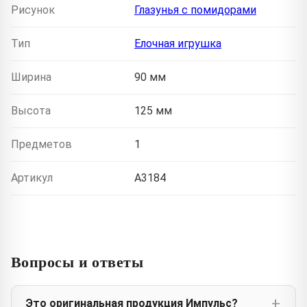
Рисунок
Глазунья с помидорами
Тип
Елочная игрушка
Ширина
90 мм
Высота
125 мм
Предметов
1
Артикул
A3184
Вопросы и ответы
Это оригинальная продукция Импульс?