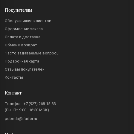
Покупателям
Обслуживание клиентов
Оформление заказа
Оплата и доставка
Обмен и возврат
Часто задаваемые вопросы
Подарочная карта
Отзывы покупателей
Контакты
Контакт
Телефон:
+7 (927) 268-15-33
(Пн–Пт 9:00–16:30 МСК)
pobeda@ifarfor.ru