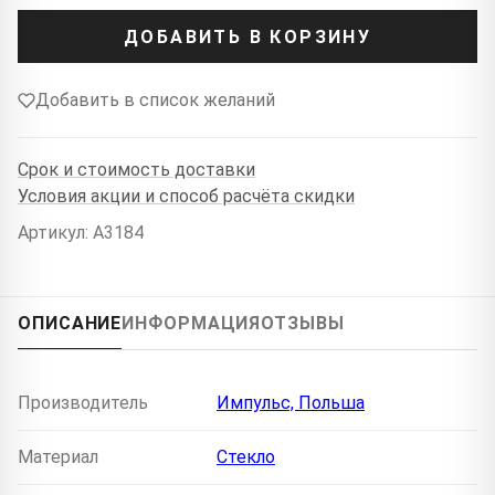
ДОБАВИТЬ В КОРЗИНУ
Добавить в список желаний
Срок и стоимость доставки
Условия акции и способ расчёта скидки
Артикул: A3184
ОПИСАНИЕ
ИНФОРМАЦИЯ
ОТЗЫВЫ
Производитель
Импульс, Польша
Материал
Стекло