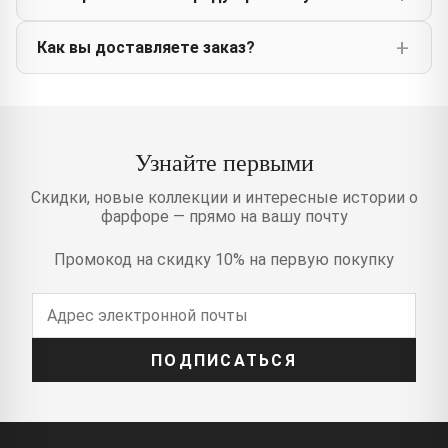
Как вы доставляете заказ?
Узнайте первыми
Скидки, новые коллекции и интересные истории о
фарфоре — прямо на вашу почту
Промокод на скидку 10% на первую покупку
ПОДПИСАТЬСЯ