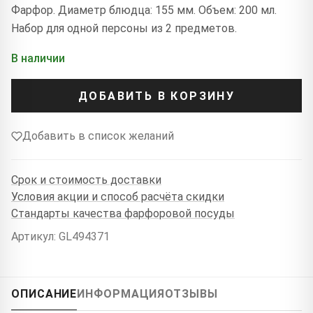
Фарфор. Диаметр блюдца: 155 мм. Объем: 200 мл.
Набор для одной персоны из 2 предметов.
В наличии
ДОБАВИТЬ В КОРЗИНУ
Добавить в список желаний
Срок и стоимость доставки
Условия акции и способ расчёта скидки
Стандарты качества фарфоровой посуды
Артикул: GL494371
ОПИСАНИЕ
ИНФОРМАЦИЯ
ОТЗЫВЫ