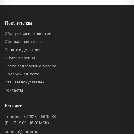
Покупателям
Обслуживание клиентов
Оформление заказа
Оплата и доставка
Обмен и возврат
Часто задаваемые вопросы
Подарочная карта
Отзывы покупателей
Контакты
Контакт
Телефон:
+7 (927) 268-15-33
(Пн–Пт 9:00–16:30 МСК)
pobeda@ifarfor.ru