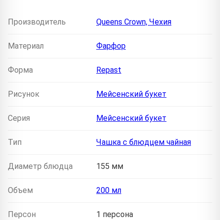
Производитель
Queens Crown, Чехия
Материал
Фарфор
Форма
Repast
Рисунок
Мейсенский букет
Серия
Мейсенский букет
Тип
Чашка с блюдцем чайная
Диаметр блюдца
155 мм
Объем
200 мл
Персон
1 персона