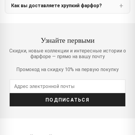
Как вы доставляете хрупкий фарфор?
Узнайте первыми
Скидки, новые коллекции и интересные истории о
фарфоре — прямо на вашу почту
Промокод на скидку 10% на первую покупку
ПОДПИСАТЬСЯ