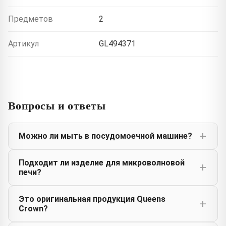
Предметов
2
Артикул
GL494371
Вопросы и ответы
Можно ли мыть в посудомоечной машине?
Подходит ли изделие для микроволновой
печи?
Это оригинальная продукция Queens
Crown?