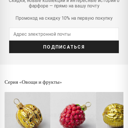
Скидки, новые коллекции и интересные истории о
фарфоре — прямо на вашу почту
Промокод на скидку 10% на первую покупку
ПОДПИСАТЬСЯ
Серия «Овощи и фрукты»