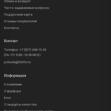
Обмен и возврат
Часто задаваемые вопросы
Подарочная карта
Отзывы покупателей
Контакты
Контакт
Телефон:
+7 (927) 268-15-33
(Пн–Пт 9:00–16:30 МСК)
pobeda@ifarfor.ru
Информация
О компании
О фарфоре
Блог
Стандарты качества