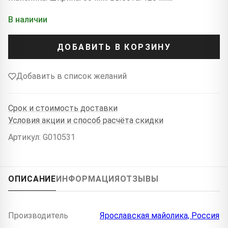
В наличии
ДОБАВИТЬ В КОРЗИНУ
Добавить в список желаний
Срок и стоимость доставки
Условия акции и способ расчёта скидки
Артикул: G010531
ОПИСАНИЕ
ИНФОРМАЦИЯ
ОТЗЫВЫ
Производитель
Ярославская майолика, Россия