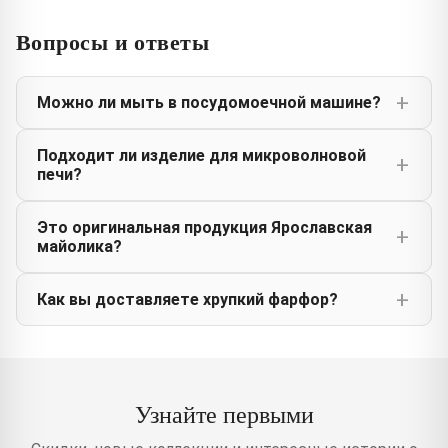
Вопросы и ответы
Можно ли мыть в посудомоечной машине?
Подходит ли изделие для микроволновой
печи?
Это оригинальная продукция Ярославская
майолика?
Как вы доставляете хрупкий фарфор?
Узнайте первыми