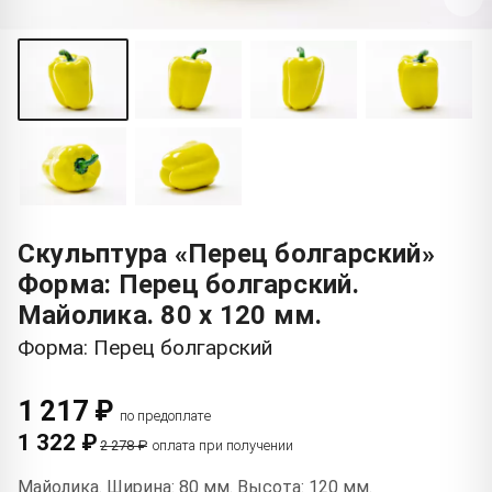
Скульптура «Перец болгарский»
Форма: Перец болгарский.
Майолика. 80 x 120 мм.
Форма: Перец болгарский
1 217 ₽
по предоплате
1 322 ₽
2 278 ₽
оплата при получении
Майолика. Ширина: 80 мм. Высота: 120 мм.