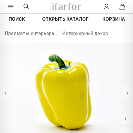
ПОИСК
ОТКРЫТЬ КАТАЛОГ
КОРЗИНА
Предметы интерьера
/
Интерьерный декор
‹
›
+
−