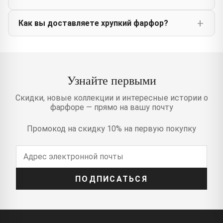
Как вы доставляете хрупкий фарфор?
Узнайте первыми
Скидки, новые коллекции и интересные истории о
фарфоре — прямо на вашу почту
Промокод на скидку 10% на первую покупку
ПОДПИСАТЬСЯ