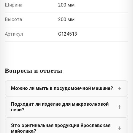
Ширина
200 мм
Высота
200 мм
Артикул
G124513
Вопросы и ответы
Можно ли мыть в посудомоечной машине?
Подходит ли изделие для микроволновой
печи?
Это оригинальная продукция Ярославская
майолика?