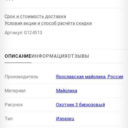
Срок и стоимость доставки
Условия акции и способ расчёта скидки
Артикул: G124513
ОПИСАНИЕ
ИНФОРМАЦИЯ
ОТЗЫВЫ
Производитель
Ярославская майолика, Россия
Материал
Майолика
Рисунок
Охотник 3 бирюзовый
Тип
Изразец