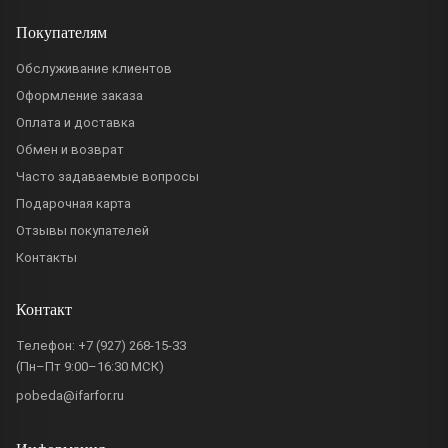
Покупателям
Обслуживание клиентов
Оформление заказа
Оплата и доставка
Обмен и возврат
Часто задаваемые вопросы
Подарочная карта
Отзывы покупателей
Контакты
Контакт
Телефон:
+7 (927) 268-15-33
(Пн–Пт 9:00–16:30 МСК)
pobeda@ifarfor.ru