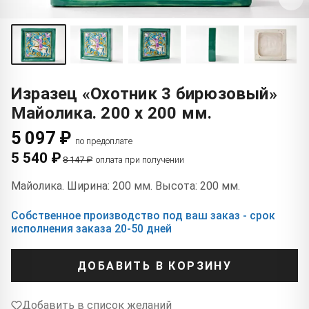
Изразец «Охотник 3 бирюзовый»
Майолика. 200 x 200 мм.
5 097 ₽
по предоплате
5 540 ₽
8 147 ₽
оплата при получении
Майолика. Ширина: 200 мм. Высота: 200 мм.
Собственное производство под ваш заказ - срок
исполнения заказа 20-50 дней
ДОБАВИТЬ В КОРЗИНУ
Добавить в список желаний