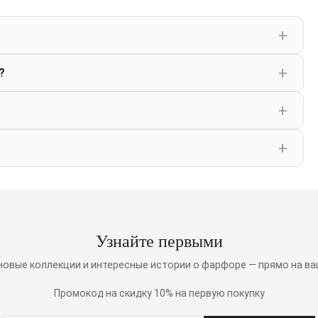
?
Узнайте первыми
 новые коллекции и интересные истории о фарфоре — прямо на ва
Промокод на скидку 10% на первую покупку