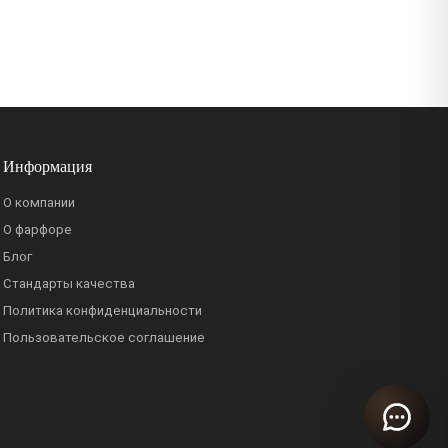
Информация
О компании
О фарфоре
Блог
Стандарты качества
Политика конфиденциальности
Пользовательское соглашение