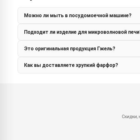
Можно ли мыть в посудомоечной машине?
Подходит ли изделие для микроволновой печи
Это оригинальная продукция Гжель?
Как вы доставляете хрупкий фарфор?
Скидки,