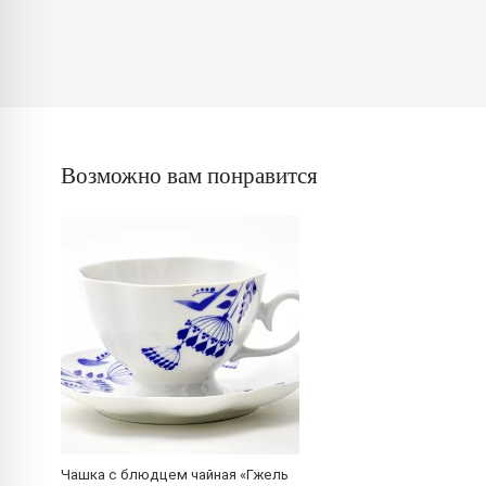
Возможно вам понравится
Чашка с блюдцем чайная «Гжель