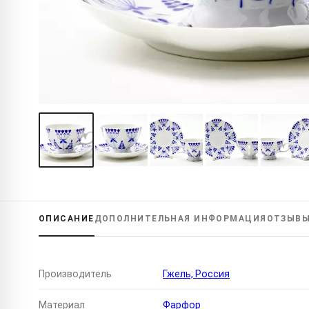
ОПИСАНИЕ
ДОПОЛНИТЕЛЬНАЯ
ИНФОРМАЦИЯ
ОТЗЫВ
Производитель
Гжель, Россия
Материал
Фарфор