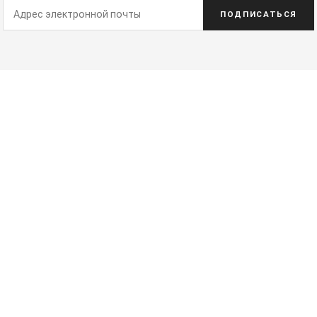
ПОДПИСАТЬСЯ