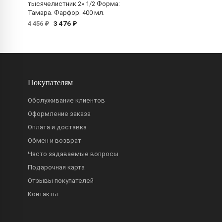
тысячелистник 2» 1/2 Форма:
Тамара. Фарфор. 400 мл.
3 476 ₽
4 456 ₽
Покупателям
Обслуживание клиентов
Оформление заказа
Оплата и доставка
Обмен и возврат
Часто задаваемые вопросы
Подарочная карта
Отзывы покупателей
Контакты