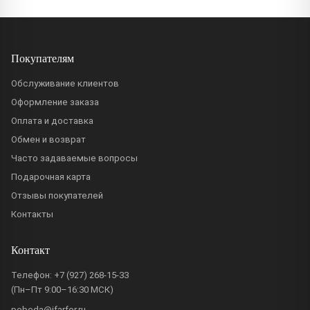
Покупателям
Обслуживание клиентов
Оформление заказа
Оплата и доставка
Обмен и возврат
Часто задаваемые вопросы
Подарочная карта
Отзывы покупателей
Контакты
Контакт
Телефон:
+7 (927) 268-15-33
(Пн–Пт 9:00–16:30 МСК)
pobeda@ifarfor.ru