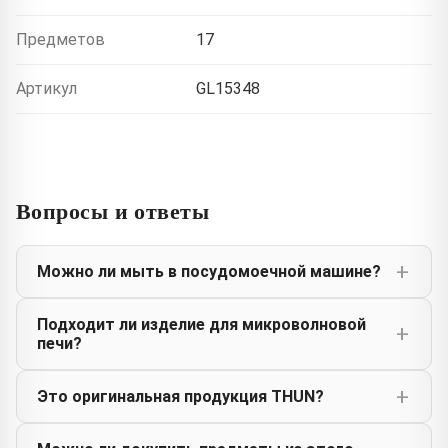
Предметов
17
Артикул
GL15348
Вопросы и ответы
Можно ли мыть в посудомоечной машине?
Подходит ли изделие для микроволновой
печи?
Это оригинальная продукция THUN?