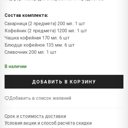
Состав комплекта:
Сахарница (2 предмета) 200 мл.: 1 шт
Кофейник (2 предмета) 1200 мл.: 1 шт
Чашка кофейная 170 мл.: 6 шт
Блюдце кофейное 135 мм.: 6 шт
Сливочник 200 мл.: 1 шт
В наличии
ДОБАВИТЬ В КОРЗИНУ
Добавить в список желаний
Срок и стоимость доставки
Условия акции и способ расчёта скидки