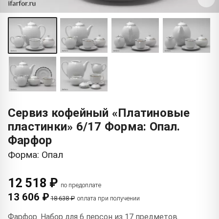
Сервиз кофейный «Платиновые
пластинки» 6/17 Форма: Опал.
Фарфор
Форма: Опал
12 518 ₽
по предоплате
13 606 ₽
18 638 ₽
оплата при получении
Фарфор. Набор для 6 персон из 17 предметов.