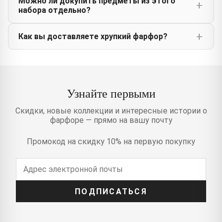
Можно ли докупить предметы из этого
набора отдельно?
Как вы доставляете хрупкий фарфор?
Узнайте первыми
Скидки, новые коллекции и интересные истории о
фарфоре — прямо на вашу почту
Промокод на скидку 10% на первую покупку
ПОДПИСАТЬСЯ