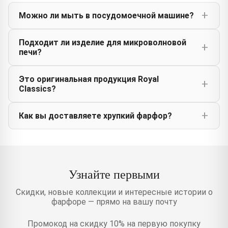
Можно ли мыть в посудомоечной машине?
Подходит ли изделие для микроволновой
печи?
Это оригинальная продукция Royal
Classics?
Как вы доставляете хрупкий фарфор?
Узнайте первыми
Скидки, новые коллекции и интересные истории о
фарфоре — прямо на вашу почту
Промокод на скидку 10% на первую покупку