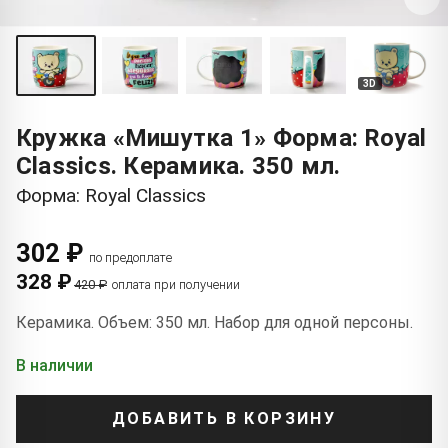
3D
Кружка «Мишутка 1» Форма: Royal
Classics. Керамика. 350 мл.
Форма: Royal Classics
302 ₽
по предоплате
328 ₽
420 ₽
оплата при получении
Керамика. Объем: 350 мл. Набор для одной персоны.
В наличии
ДОБАВИТЬ В КОРЗИНУ