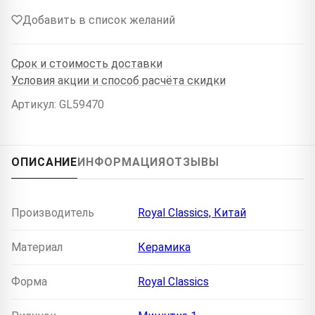
Добавить в список желаний
Срок и стоимость доставки
Условия акции и способ расчёта скидки
Артикул: GL59470
ОПИСАНИЕ
ИНФОРМАЦИЯ
ОТЗЫВЫ
Производитель
Royal Classics, Китай
Материал
Керамика
Форма
Royal Classics