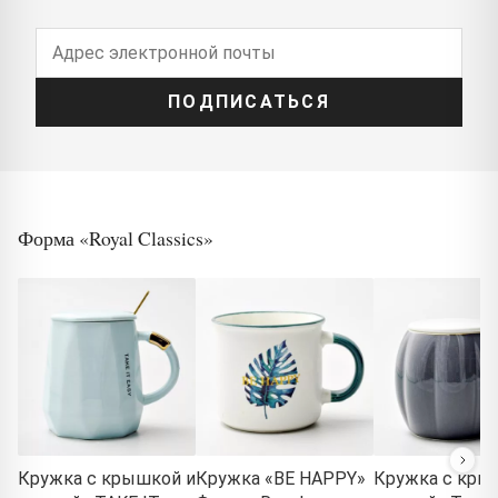
ПОДПИСАТЬСЯ
Форма «Royal Classics»
Кружка с крышкой и
Кружка «BE HAPPY»
Кружка с кры