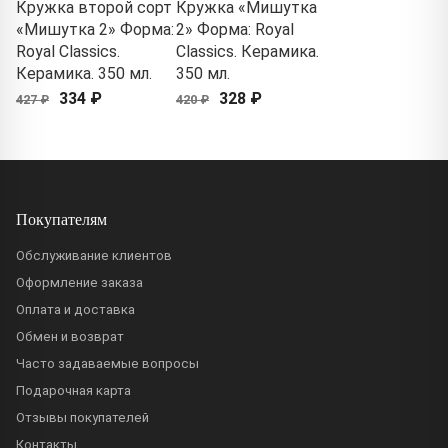
Кружка второй сорт
Кружка «Мишутка
«Мишутка 2» Форма:
2» Форма: Royal
Royal Classics.
Classics. Керамика.
Керамика. 350 мл.
350 мл.
334 ₽
328 ₽
427 ₽
420 ₽
Покупателям
Обслуживание клиентов
Оформление заказа
Оплата и доставка
Обмен и возврат
Часто задаваемые вопросы
Подарочная карта
Отзывы покупателей
Контакты