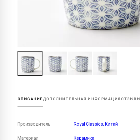
ОПИСАНИЕ
ДОПОЛНИТЕЛЬНАЯ
ИНФОРМАЦИЯ
ОТЗЫВ
Производитель
Royal Classics, Китай
Материал
Керамика