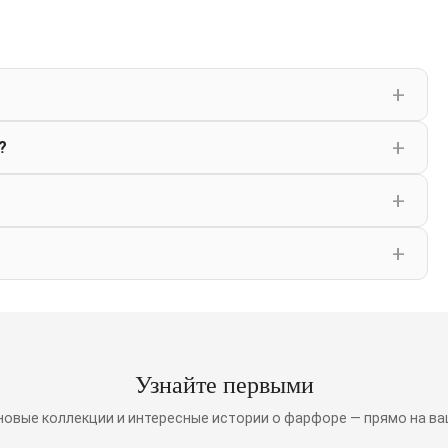
?
Узнайте первыми
 новые коллекции и интересные истории о фарфоре — прямо на ва