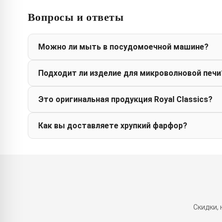
Вопросы и ответы
Можно ли мыть в посудомоечной машине?
Подходит ли изделие для микроволновой печи
Это оригинальная продукция Royal Classics?
Как вы доставляете хрупкий фарфор?
Скидки,