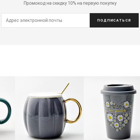
Промокод на скидку 10% на первую покупку
ПОДПИСАТЬСЯ