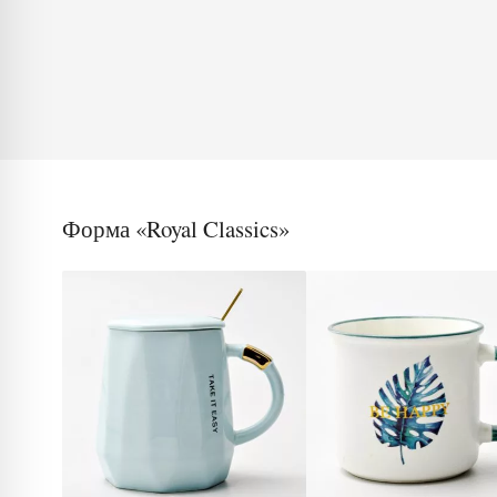
Форма «Royal Classics»